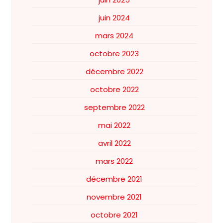
juin 2024
mars 2024
octobre 2023
décembre 2022
octobre 2022
septembre 2022
mai 2022
avril 2022
mars 2022
décembre 2021
novembre 2021
octobre 2021