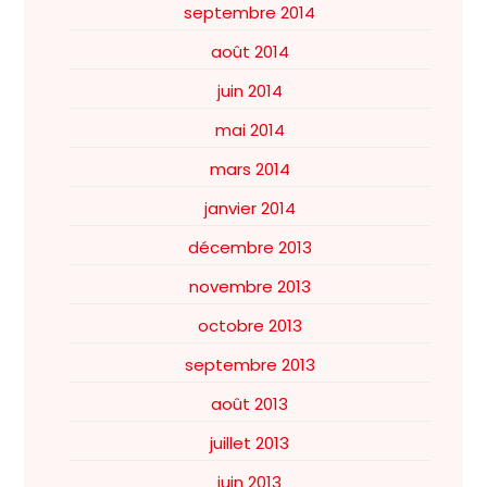
septembre 2014
août 2014
juin 2014
mai 2014
mars 2014
janvier 2014
décembre 2013
novembre 2013
octobre 2013
septembre 2013
août 2013
juillet 2013
juin 2013