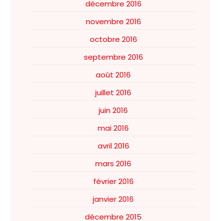
décembre 2016
novembre 2016
octobre 2016
septembre 2016
août 2016
juillet 2016
juin 2016
mai 2016
avril 2016
mars 2016
février 2016
janvier 2016
décembre 2015