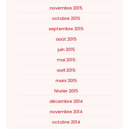
novembre 2015
octobre 2015
septembre 2015
août 2015
juin 2015
mai 2015
avril 2015
mars 2015
février 2015
décembre 2014
novembre 2014
octobre 2014