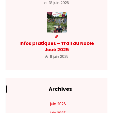
18 juin 2025
Infos pratiques – Trail du Noble
Joué 2025
11 juin 2025
Archives
juin 2026
juin 2025