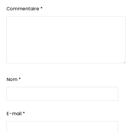
Commentaire
*
Nom
*
E-mail
*