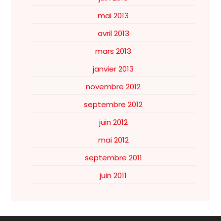
mai 2013
avril 2013
mars 2013
janvier 2013
novembre 2012
septembre 2012
juin 2012
mai 2012
septembre 2011
juin 2011