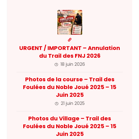
URGENT / IMPORTANT – Annulation
du Trail des FNJ 2026
18 juin 2026
Photos de la course – Trail des
Foulées du Noble Joué 2025 – 15
Juin 2025
21 juin 2025
Photos du Village – Trail des
Foulées du Noble Joué 2025 – 15
Juin 2025