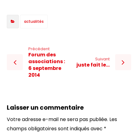
actualités
Précédent
Forum des
Suivant
associations :
juste fait le…
6 septembre
2014
Laisser un commentaire
Votre adresse e-mail ne sera pas publiée.
Les
champs obligatoires sont indiqués avec
*