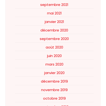
septembre 2021
mai 2021
janvier 2021
décembre 2020
septembre 2020
août 2020
juin 2020
mars 2020
janvier 2020
décembre 2019
novembre 2019
octobre 2019