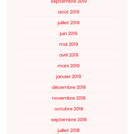
septembre 2019
août 2019
juillet 2019
juin 2019
mai 2019
avril 2019
mars 2019
janvier 2019
décembre 2018
novembre 2018
octobre 2018
septembre 2018
juillet 2018