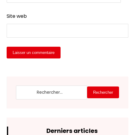
Site web
Laisser un commentaire
Rechercher
Derniers articles