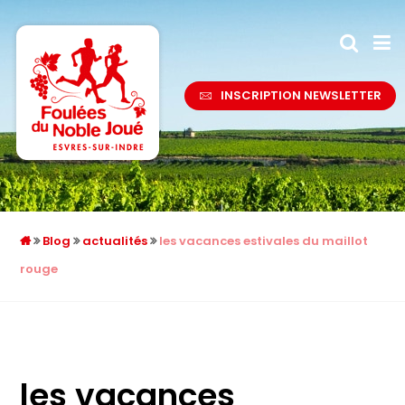
INSCRIPTION NEWSLETTER
Blog
actualités
les vacances estivales du maillot
rouge
les vacances