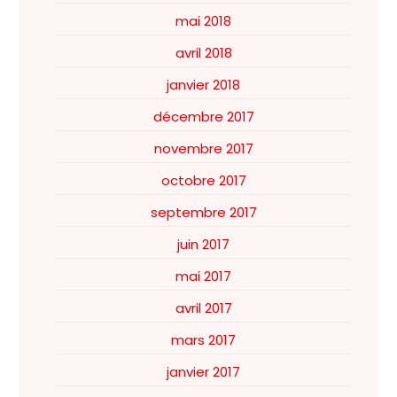
mai 2018
avril 2018
janvier 2018
décembre 2017
novembre 2017
octobre 2017
septembre 2017
juin 2017
mai 2017
avril 2017
mars 2017
janvier 2017