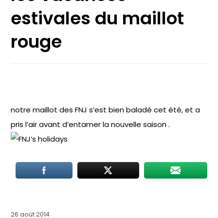
estivales du maillot
rouge
notre maillot des FNJ s’est bien baladé cet été, et a
pris l’air avant d’entamer la nouvelle saison .
26 août 2014