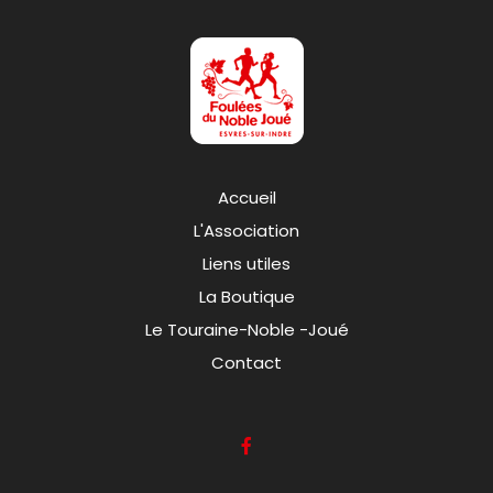
Accueil
L'Association
Liens utiles
La Boutique
Le Touraine-Noble -Joué
Contact