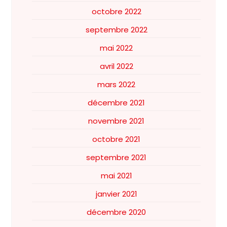
octobre 2022
septembre 2022
mai 2022
avril 2022
mars 2022
décembre 2021
novembre 2021
octobre 2021
septembre 2021
mai 2021
janvier 2021
décembre 2020