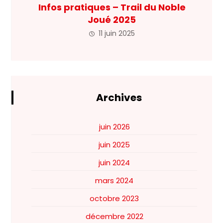
Infos pratiques – Trail du Noble
Joué 2025
11 juin 2025
Archives
juin 2026
juin 2025
juin 2024
mars 2024
octobre 2023
décembre 2022