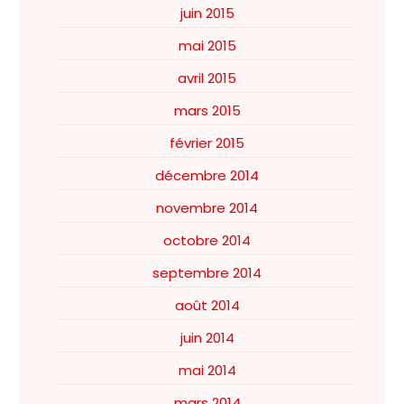
juin 2015
mai 2015
avril 2015
mars 2015
février 2015
décembre 2014
novembre 2014
octobre 2014
septembre 2014
août 2014
juin 2014
mai 2014
mars 2014