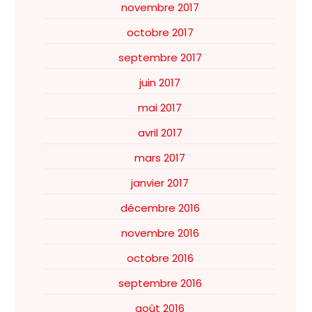
novembre 2017
octobre 2017
septembre 2017
juin 2017
mai 2017
avril 2017
mars 2017
janvier 2017
décembre 2016
novembre 2016
octobre 2016
septembre 2016
août 2016