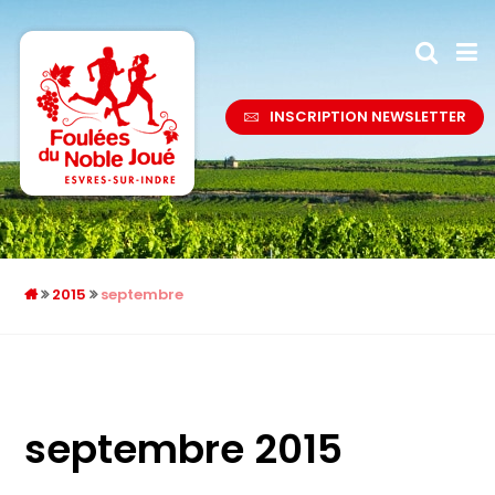
INSCRIPTION NEWSLETTER
2015
septembre
septembre 2015