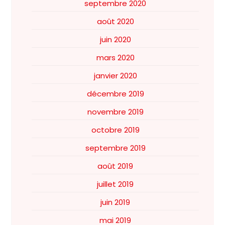
septembre 2020
août 2020
juin 2020
mars 2020
janvier 2020
décembre 2019
novembre 2019
octobre 2019
septembre 2019
août 2019
juillet 2019
juin 2019
mai 2019