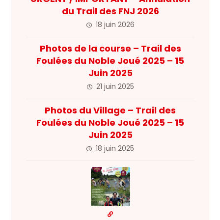
du Trail des FNJ 2026
18 juin 2026
Photos de la course – Trail des
Foulées du Noble Joué 2025 – 15
Juin 2025
21 juin 2025
Photos du Village – Trail des
Foulées du Noble Joué 2025 – 15
Juin 2025
18 juin 2025