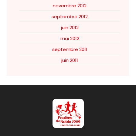
novembre 2012
septembre 2012
juin 2012
mai 2012
septembre 2011
juin 2011