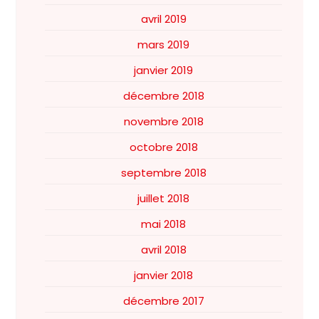
avril 2019
mars 2019
janvier 2019
décembre 2018
novembre 2018
octobre 2018
septembre 2018
juillet 2018
mai 2018
avril 2018
janvier 2018
décembre 2017