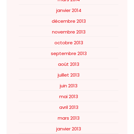
janvier 2014
décembre 2013
novembre 2013
octobre 2013
septembre 2013
août 2013
juillet 2013
juin 2013
mai 2013
avril 2013
mars 2013
janvier 2013