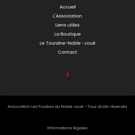
Accueil
L'Association
Liens utiles
La Boutique
Le Touraine-Noble -Joué
Contact
Association Les Foulées du Noble Joué - Tous droits réservés
Informations légales