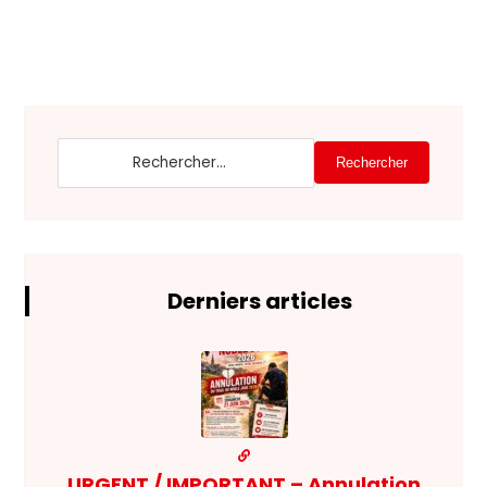
Rechercher
Derniers articles
URGENT / IMPORTANT – Annulation