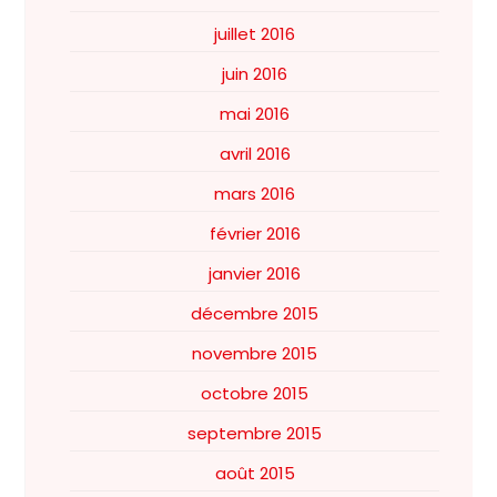
juillet 2016
juin 2016
mai 2016
avril 2016
mars 2016
février 2016
janvier 2016
décembre 2015
novembre 2015
octobre 2015
septembre 2015
août 2015