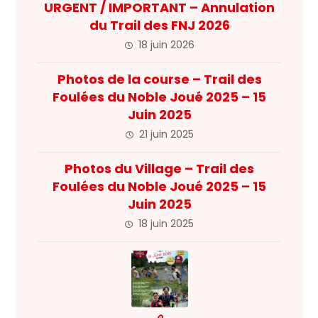
URGENT / IMPORTANT – Annulation
du Trail des FNJ 2026
18 juin 2026
Photos de la course – Trail des
Foulées du Noble Joué 2025 – 15
Juin 2025
21 juin 2025
Photos du Village – Trail des
Foulées du Noble Joué 2025 – 15
Juin 2025
18 juin 2025