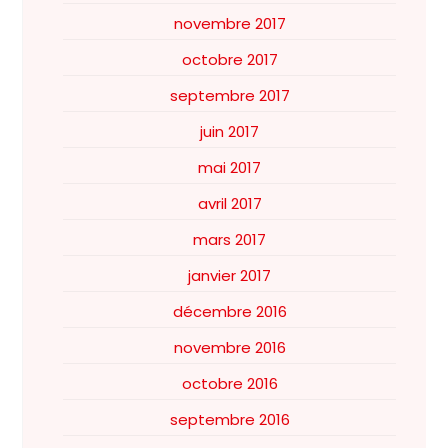
novembre 2017
octobre 2017
septembre 2017
juin 2017
mai 2017
avril 2017
mars 2017
janvier 2017
décembre 2016
novembre 2016
octobre 2016
septembre 2016