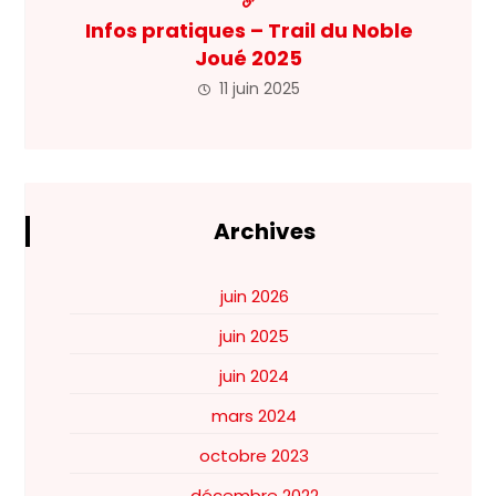
Infos pratiques – Trail du Noble
Joué 2025
11 juin 2025
Archives
juin 2026
juin 2025
juin 2024
mars 2024
octobre 2023
décembre 2022