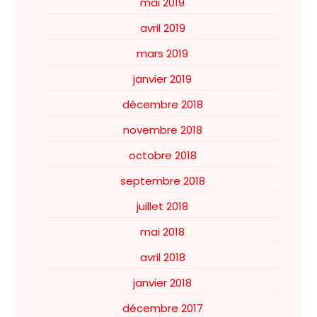
mai 2019
avril 2019
mars 2019
janvier 2019
décembre 2018
novembre 2018
octobre 2018
septembre 2018
juillet 2018
mai 2018
avril 2018
janvier 2018
décembre 2017