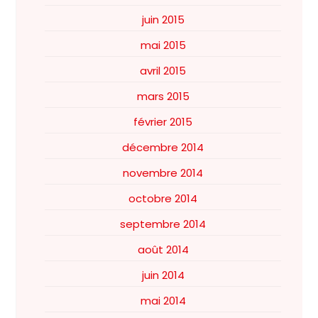
juin 2015
mai 2015
avril 2015
mars 2015
février 2015
décembre 2014
novembre 2014
octobre 2014
septembre 2014
août 2014
juin 2014
mai 2014