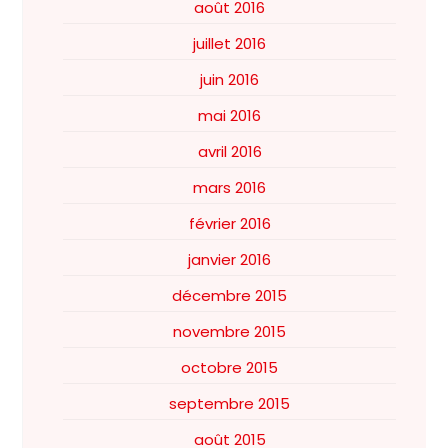
août 2016
juillet 2016
juin 2016
mai 2016
avril 2016
mars 2016
février 2016
janvier 2016
décembre 2015
novembre 2015
octobre 2015
septembre 2015
août 2015