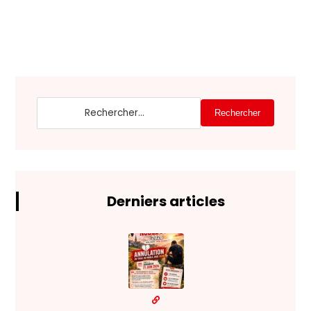
Rechercher
Derniers articles