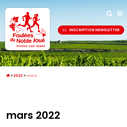
INSCRIPTION NEWSLETTER
2022
mars
mars 2022