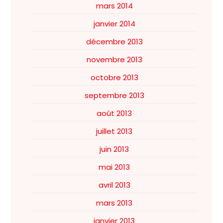
mars 2014
janvier 2014
décembre 2013
novembre 2013
octobre 2013
septembre 2013
août 2013
juillet 2013
juin 2013
mai 2013
avril 2013
mars 2013
janvier 2013