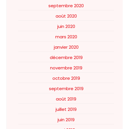
septembre 2020
août 2020
juin 2020
mars 2020
janvier 2020
décembre 2019
novembre 2019
octobre 2019
septembre 2019
août 2019
juillet 2019
juin 2019