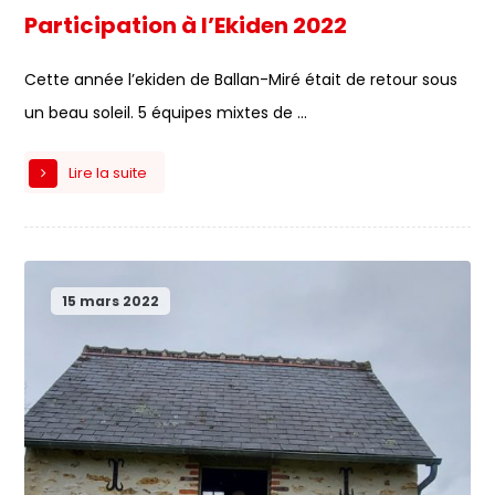
Participation à l’Ekiden 2022
Cette année l’ekiden de Ballan-Miré était de retour sous
un beau soleil. 5 équipes mixtes de ...
Lire la suite
15 mars 2022