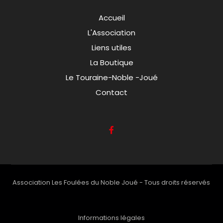
Accueil
L'Association
Liens utiles
La Boutique
Le Touraine-Noble -Joué
Contact
Association Les Foulées du Noble Joué - Tous droits réservés
Informations légales