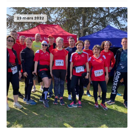
29 mars 2022