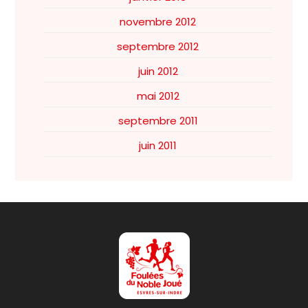
novembre 2012
septembre 2012
juin 2012
mai 2012
septembre 2011
juin 2011