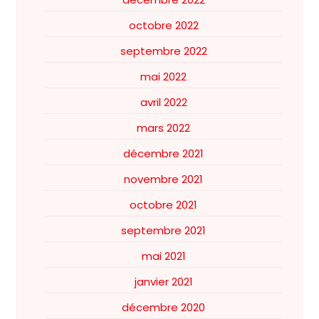
octobre 2022
septembre 2022
mai 2022
avril 2022
mars 2022
décembre 2021
novembre 2021
octobre 2021
septembre 2021
mai 2021
janvier 2021
décembre 2020