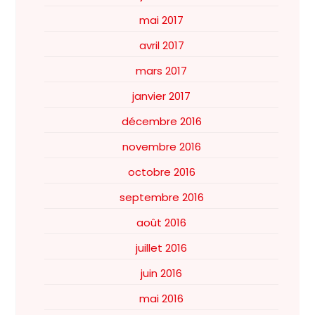
mai 2017
avril 2017
mars 2017
janvier 2017
décembre 2016
novembre 2016
octobre 2016
septembre 2016
août 2016
juillet 2016
juin 2016
mai 2016