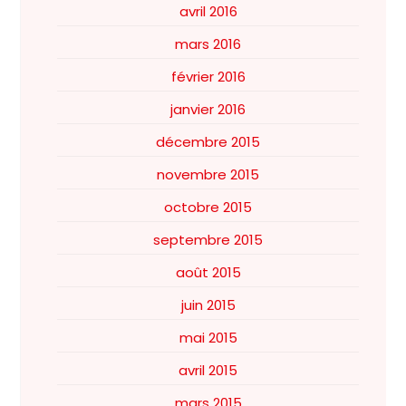
avril 2016
mars 2016
février 2016
janvier 2016
décembre 2015
novembre 2015
octobre 2015
septembre 2015
août 2015
juin 2015
mai 2015
avril 2015
mars 2015