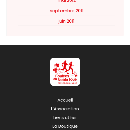
mai 2012
septembre 2011
juin 2011
Accueil
L'Association
Liens utiles
La Boutique