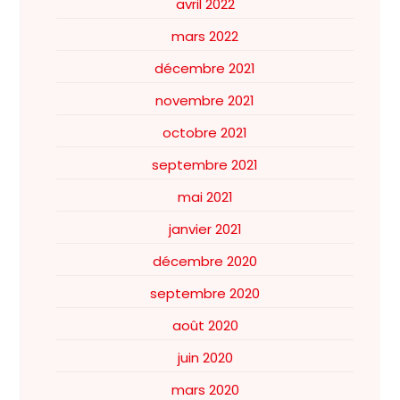
avril 2022
mars 2022
décembre 2021
novembre 2021
octobre 2021
septembre 2021
mai 2021
janvier 2021
décembre 2020
septembre 2020
août 2020
juin 2020
mars 2020