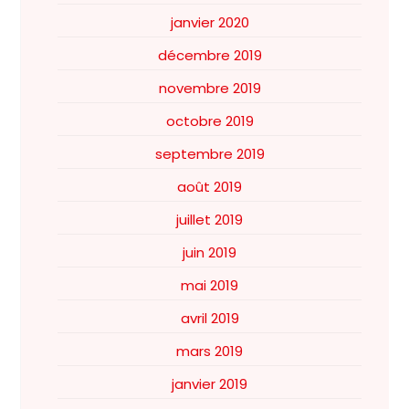
janvier 2020
décembre 2019
novembre 2019
octobre 2019
septembre 2019
août 2019
juillet 2019
juin 2019
mai 2019
avril 2019
mars 2019
janvier 2019