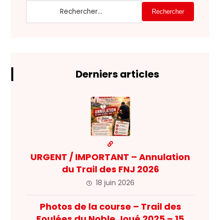
Rechercher
Derniers articles
URGENT / IMPORTANT – Annulation
du Trail des FNJ 2026
18 juin 2026
Photos de la course – Trail des
Foulées du Noble Joué 2025 – 15