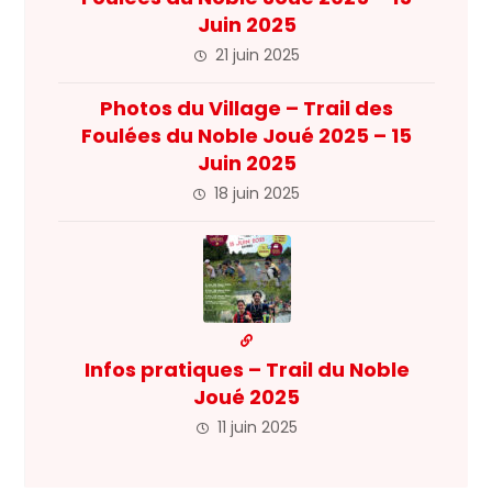
Juin 2025
21 juin 2025
Photos du Village – Trail des
Foulées du Noble Joué 2025 – 15
Juin 2025
18 juin 2025
Infos pratiques – Trail du Noble
Joué 2025
11 juin 2025