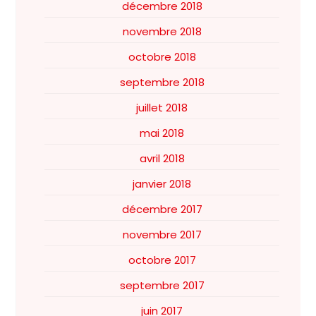
décembre 2018
novembre 2018
octobre 2018
septembre 2018
juillet 2018
mai 2018
avril 2018
janvier 2018
décembre 2017
novembre 2017
octobre 2017
septembre 2017
juin 2017