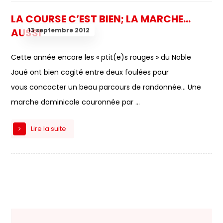
LA COURSE C’EST BIEN; LA MARCHE…
13 septembre 2012
AUSSI
Cette année encore les « ptit(e)s rouges » du Noble
Joué ont bien cogité entre deux foulées pour
vous concocter un beau parcours de randonnée… Une
marche dominicale couronnée par ...
Lire la suite