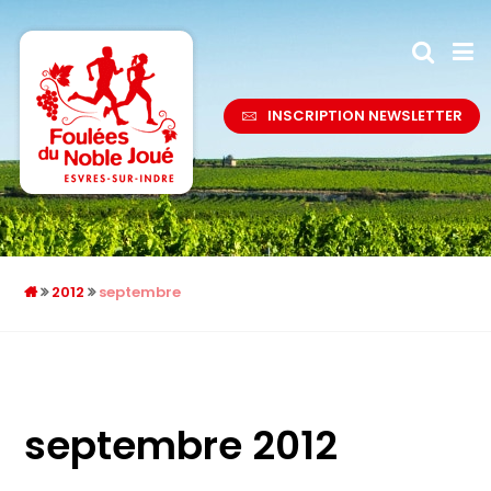
INSCRIPTION NEWSLETTER
2012
septembre
septembre 2012