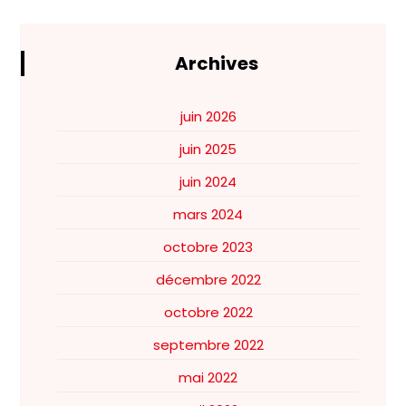
Archives
juin 2026
juin 2025
juin 2024
mars 2024
octobre 2023
décembre 2022
octobre 2022
septembre 2022
mai 2022