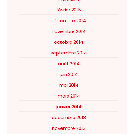
février 2015
décembre 2014
novembre 2014
octobre 2014
septembre 2014
août 2014
juin 2014
mai 2014
mars 2014
janvier 2014
décembre 2013
novembre 2013