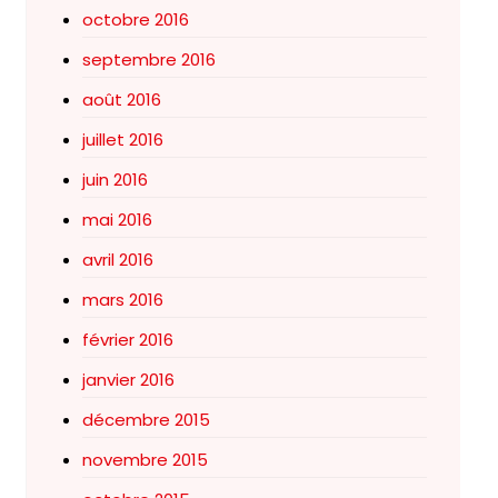
octobre 2016
septembre 2016
août 2016
juillet 2016
juin 2016
mai 2016
avril 2016
mars 2016
février 2016
janvier 2016
décembre 2015
novembre 2015