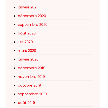
janvier 2021
décembre 2020
septembre 2020
août 2020
juin 2020
mars 2020
janvier 2020
décembre 2019
novembre 2019
octobre 2019
septembre 2019
août 2019