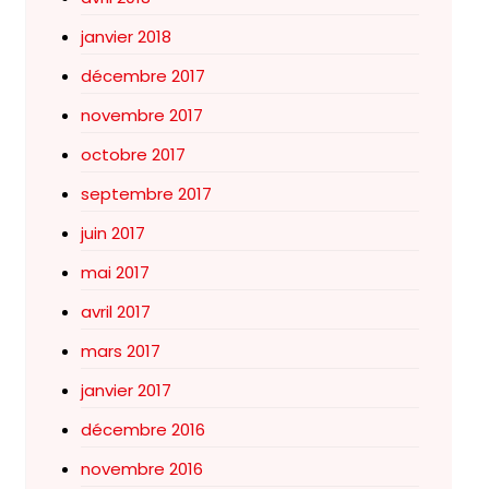
janvier 2018
décembre 2017
novembre 2017
octobre 2017
septembre 2017
juin 2017
mai 2017
avril 2017
mars 2017
janvier 2017
décembre 2016
novembre 2016