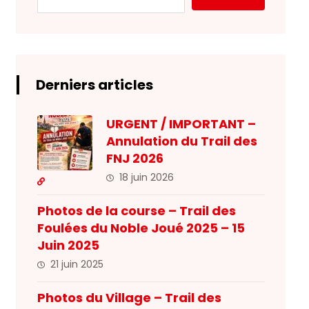
Derniers articles
URGENT / IMPORTANT –
Annulation du Trail des
FNJ 2026
18 juin 2026
Photos de la course – Trail des
Foulées du Noble Joué 2025 – 15
Juin 2025
21 juin 2025
Photos du Village – Trail des