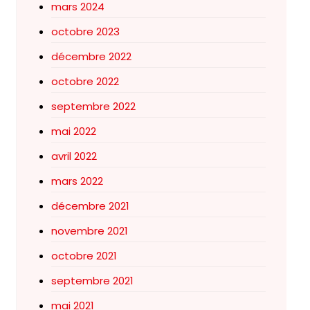
mars 2024
octobre 2023
décembre 2022
octobre 2022
septembre 2022
mai 2022
avril 2022
mars 2022
décembre 2021
novembre 2021
octobre 2021
septembre 2021
mai 2021