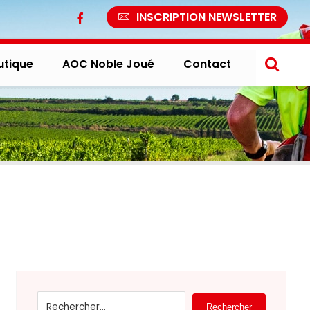
INSCRIPTION NEWSLETTER
utique
AOC Noble Joué
Contact
Rechercher