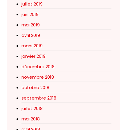
juillet 2019
juin 2019
mai 2019
avril 2019
mars 2019
janvier 2019
décembre 2018
novembre 2018
octobre 2018
septembre 2018
juillet 2018
mai 2018
avril 2018