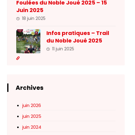
Foulées du Noble Joué 2025 – 15
Juin 2025
18 juin 2025
Infos pratiques – Trail
du Noble Joué 2025
11 juin 2025
Archives
juin 2026
juin 2025
juin 2024