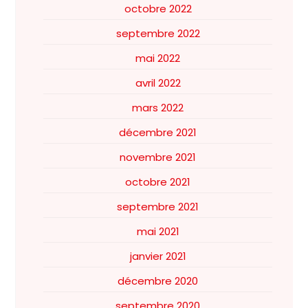
octobre 2022
septembre 2022
mai 2022
avril 2022
mars 2022
décembre 2021
novembre 2021
octobre 2021
septembre 2021
mai 2021
janvier 2021
décembre 2020
septembre 2020