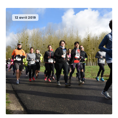
12 avril 2019