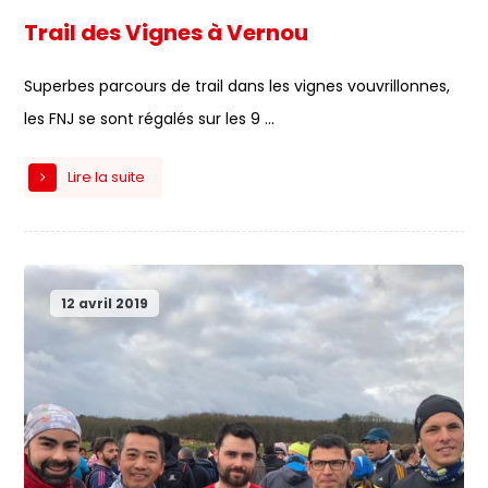
Trail des Vignes à Vernou
Superbes parcours de trail dans les vignes vouvrillonnes,
les FNJ se sont régalés sur les 9 ...
Lire la suite
12 avril 2019