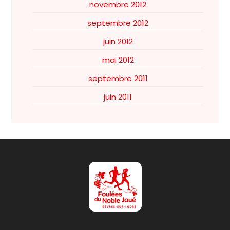
novembre 2012
septembre 2012
juin 2012
mai 2012
septembre 2011
juin 2011