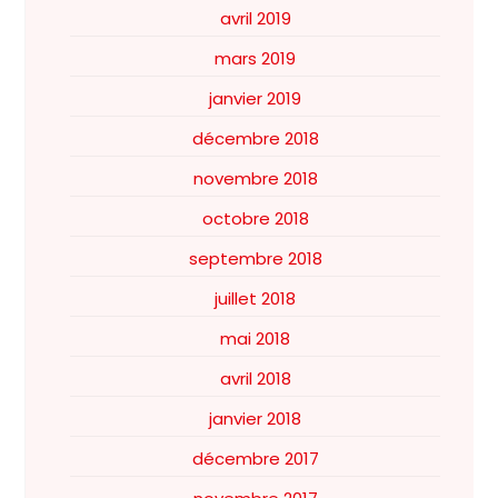
avril 2019
mars 2019
janvier 2019
décembre 2018
novembre 2018
octobre 2018
septembre 2018
juillet 2018
mai 2018
avril 2018
janvier 2018
décembre 2017