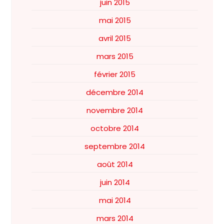
juin 2015
mai 2015
avril 2015
mars 2015
février 2015
décembre 2014
novembre 2014
octobre 2014
septembre 2014
août 2014
juin 2014
mai 2014
mars 2014