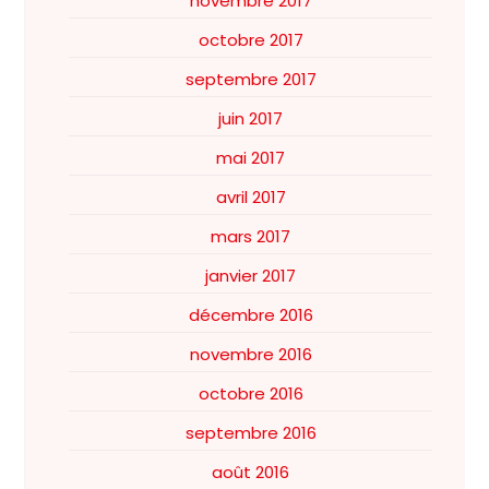
novembre 2017
octobre 2017
septembre 2017
juin 2017
mai 2017
avril 2017
mars 2017
janvier 2017
décembre 2016
novembre 2016
octobre 2016
septembre 2016
août 2016