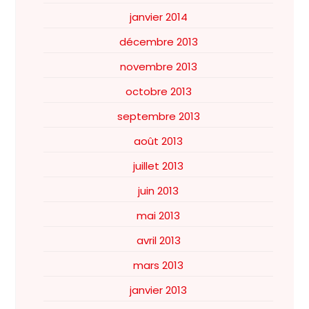
janvier 2014
décembre 2013
novembre 2013
octobre 2013
septembre 2013
août 2013
juillet 2013
juin 2013
mai 2013
avril 2013
mars 2013
janvier 2013