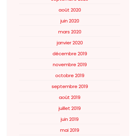
août 2020
juin 2020
mars 2020
janvier 2020
décembre 2019
novembre 2019
octobre 2019
septembre 2019
août 2019
juillet 2019
juin 2019
mai 2019