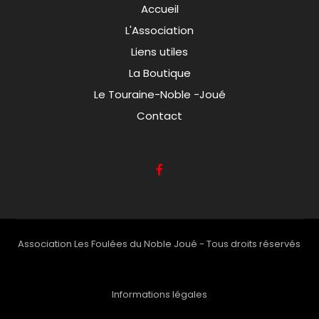
Accueil
L'Association
Liens utiles
La Boutique
Le Touraine-Noble -Joué
Contact
Association Les Foulées du Noble Joué - Tous droits réservés
Informations légales