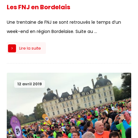
Les FNJ en Bordelais
Une trentaine de FNJ se sont retrouvés le temps d’un
week-end en région Bordelaise. Suite au ...
Lire la suite
12 avril 2019