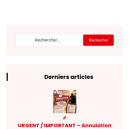
Rechercher
Derniers articles
URGENT / IMPORTANT – Annulation