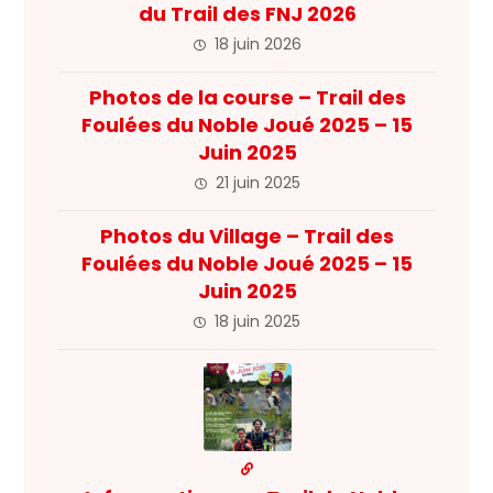
du Trail des FNJ 2026
18 juin 2026
Photos de la course – Trail des
Foulées du Noble Joué 2025 – 15
Juin 2025
21 juin 2025
Photos du Village – Trail des
Foulées du Noble Joué 2025 – 15
Juin 2025
18 juin 2025