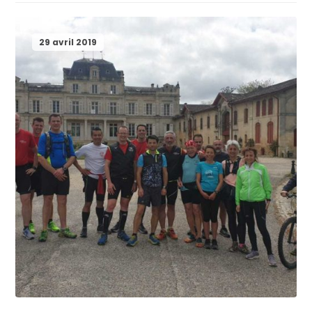
29 avril 2019