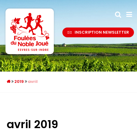
INSCRIPTION NEWSLETTER
2019
avril
avril 2019