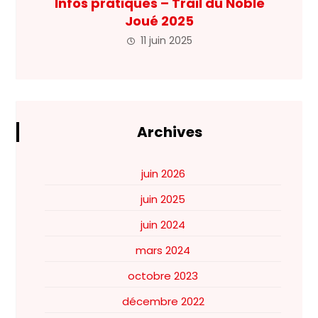
Infos pratiques – Trail du Noble
Joué 2025
11 juin 2025
Archives
juin 2026
juin 2025
juin 2024
mars 2024
octobre 2023
décembre 2022