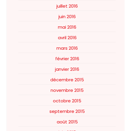
juillet 2016
juin 2016
mai 2016
avril 2016
mars 2016
février 2016
janvier 2016
décembre 2015
novembre 2015
octobre 2015
septembre 2015
août 2015