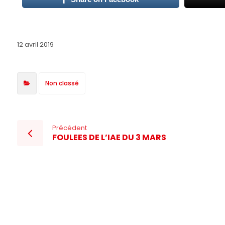
12 avril 2019
Non classé
Précédent
FOULEES DE L’IAE DU 3 MARS