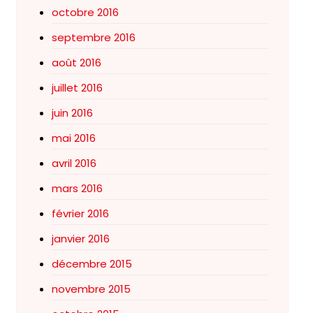
octobre 2016
septembre 2016
août 2016
juillet 2016
juin 2016
mai 2016
avril 2016
mars 2016
février 2016
janvier 2016
décembre 2015
novembre 2015