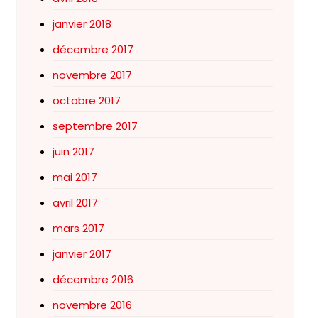
janvier 2018
décembre 2017
novembre 2017
octobre 2017
septembre 2017
juin 2017
mai 2017
avril 2017
mars 2017
janvier 2017
décembre 2016
novembre 2016