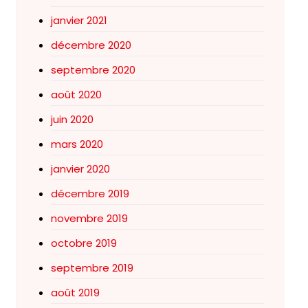
janvier 2021
décembre 2020
septembre 2020
août 2020
juin 2020
mars 2020
janvier 2020
décembre 2019
novembre 2019
octobre 2019
septembre 2019
août 2019