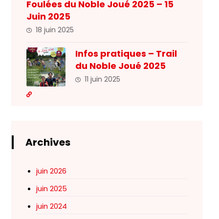
Foulées du Noble Joué 2025 – 15
Juin 2025
18 juin 2025
Infos pratiques – Trail
du Noble Joué 2025
11 juin 2025
Archives
juin 2026
juin 2025
juin 2024