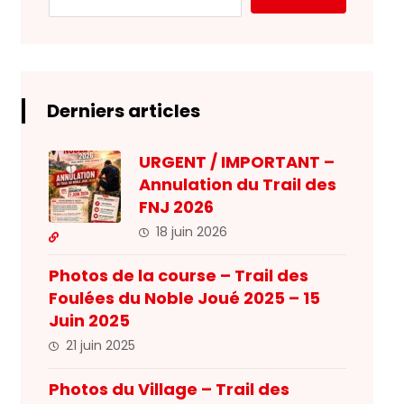
Derniers articles
URGENT / IMPORTANT –
Annulation du Trail des
FNJ 2026
18 juin 2026
Photos de la course – Trail des
Foulées du Noble Joué 2025 – 15
Juin 2025
21 juin 2025
Photos du Village – Trail des