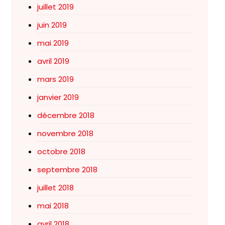
juillet 2019
juin 2019
mai 2019
avril 2019
mars 2019
janvier 2019
décembre 2018
novembre 2018
octobre 2018
septembre 2018
juillet 2018
mai 2018
avril 2018