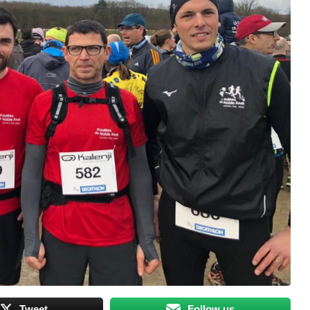
Tweet
Follow us