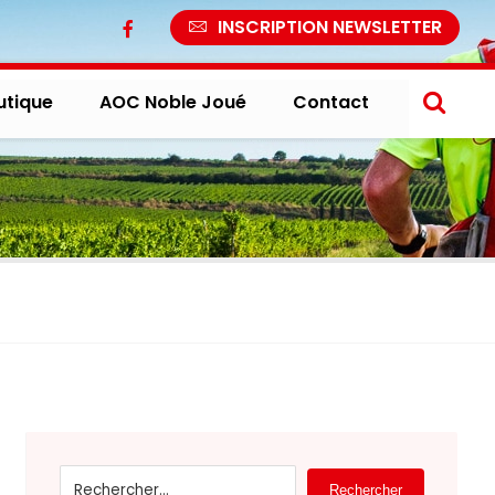
INSCRIPTION NEWSLETTER
utique
AOC Noble Joué
Contact
Rechercher