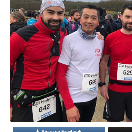
Share on Facebook