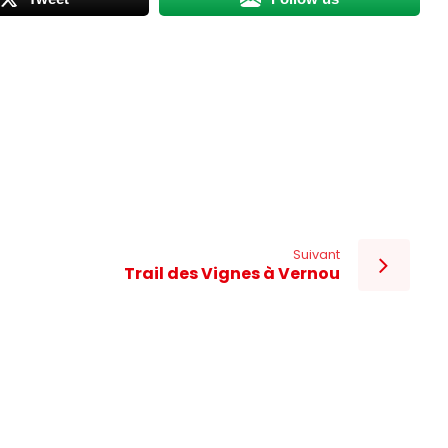
Suivant
Trail des Vignes à Vernou