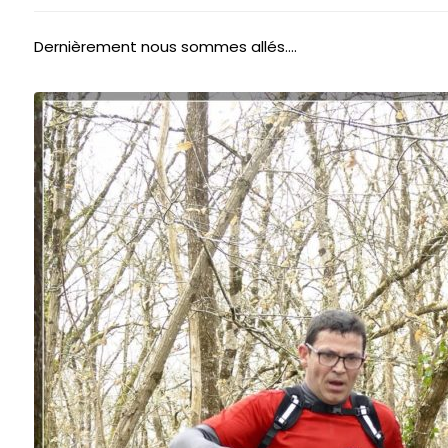
Dernièrement nous sommes allés….