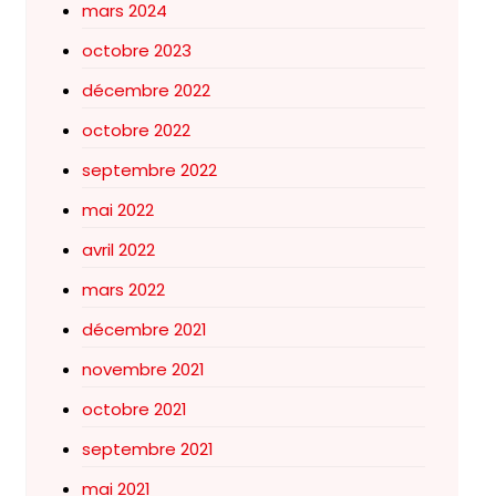
mars 2024
octobre 2023
décembre 2022
octobre 2022
septembre 2022
mai 2022
avril 2022
mars 2022
décembre 2021
novembre 2021
octobre 2021
septembre 2021
mai 2021