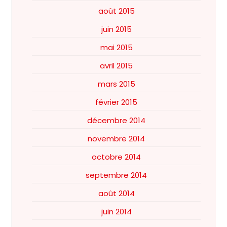
août 2015
juin 2015
mai 2015
avril 2015
mars 2015
février 2015
décembre 2014
novembre 2014
octobre 2014
septembre 2014
août 2014
juin 2014