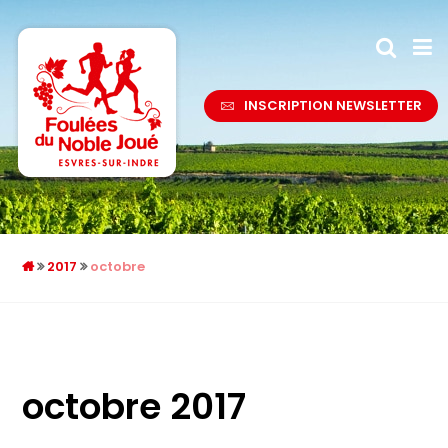
INSCRIPTION NEWSLETTER
2017
octobre
octobre 2017