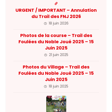
URGENT / IMPORTANT – Annulation
du Trail des FNJ 2026
18 juin 2026
Photos de la course – Trail des
Foulées du Noble Joué 2025 – 15
Juin 2025
21 juin 2025
Photos du Village – Trail des
Foulées du Noble Joué 2025 – 15
Juin 2025
18 juin 2025