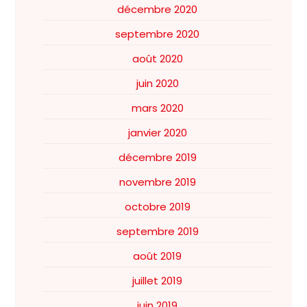
décembre 2020
septembre 2020
août 2020
juin 2020
mars 2020
janvier 2020
décembre 2019
novembre 2019
octobre 2019
septembre 2019
août 2019
juillet 2019
juin 2019