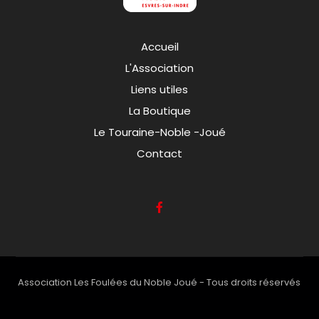
Accueil
L'Association
Liens utiles
La Boutique
Le Touraine-Noble -Joué
Contact
Association Les Foulées du Noble Joué - Tous droits réservés