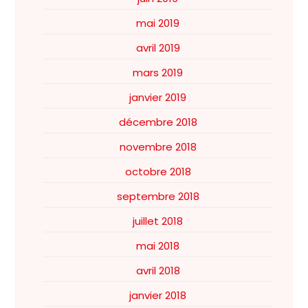
mai 2019
avril 2019
mars 2019
janvier 2019
décembre 2018
novembre 2018
octobre 2018
septembre 2018
juillet 2018
mai 2018
avril 2018
janvier 2018