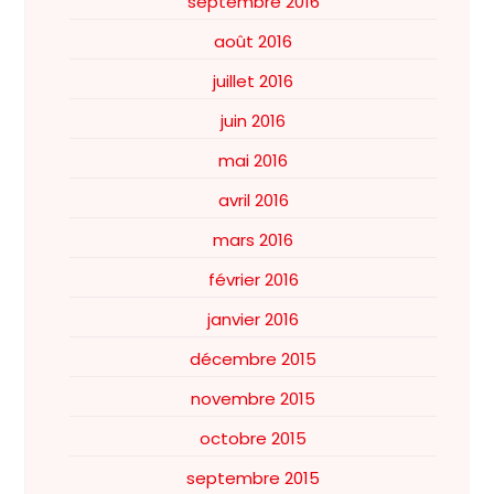
septembre 2016
août 2016
juillet 2016
juin 2016
mai 2016
avril 2016
mars 2016
février 2016
janvier 2016
décembre 2015
novembre 2015
octobre 2015
septembre 2015