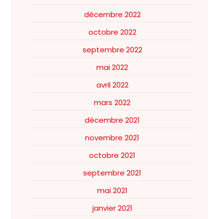
décembre 2022
octobre 2022
septembre 2022
mai 2022
avril 2022
mars 2022
décembre 2021
novembre 2021
octobre 2021
septembre 2021
mai 2021
janvier 2021