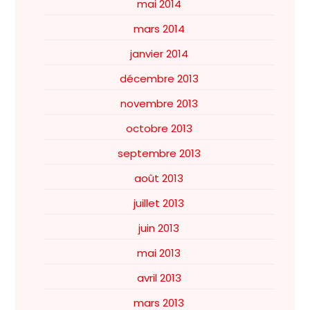
mai 2014
mars 2014
janvier 2014
décembre 2013
novembre 2013
octobre 2013
septembre 2013
août 2013
juillet 2013
juin 2013
mai 2013
avril 2013
mars 2013