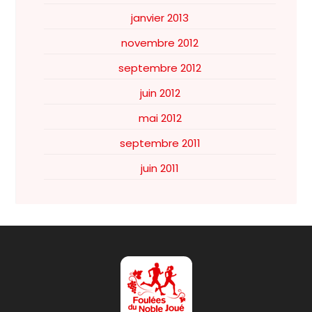
janvier 2013
novembre 2012
septembre 2012
juin 2012
mai 2012
septembre 2011
juin 2011