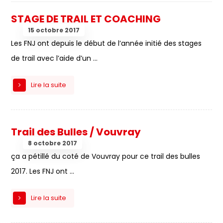
STAGE DE TRAIL ET COACHING
15 octobre 2017
Les FNJ ont depuis le début de l’année initié des stages
de trail avec l’aide d’un ...
Lire la suite
Trail des Bulles / Vouvray
8 octobre 2017
ça a pétillé du coté de Vouvray pour ce trail des bulles
2017. Les FNJ ont ...
Lire la suite