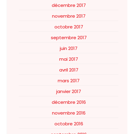
décembre 2017
novembre 2017
octobre 2017
septembre 2017
juin 2017
mai 2017
avril 2017
mars 2017
janvier 2017
décembre 2016
novembre 2016
octobre 2016