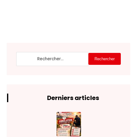
Rechercher
Derniers articles