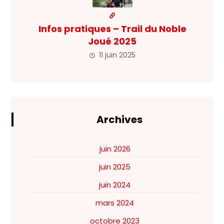
Infos pratiques – Trail du Noble
Joué 2025
11 juin 2025
Archives
juin 2026
juin 2025
juin 2024
mars 2024
octobre 2023