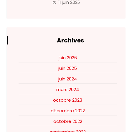
11 juin 2025
Archives
juin 2026
juin 2025
juin 2024
mars 2024
octobre 2023
décembre 2022
octobre 2022
septembre 2022