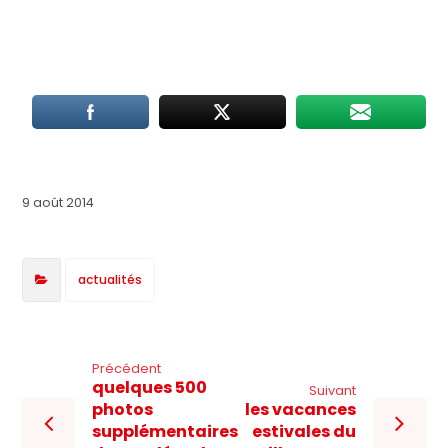
9 août 2014
actualités
Précédent
quelques 500
Suivant
photos
les vacances
supplémentaires
estivales du