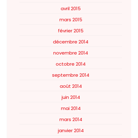
avril 2015
mars 2015
février 2015
décembre 2014
novembre 2014
octobre 2014
septembre 2014
août 2014
juin 2014
mai 2014
mars 2014
janvier 2014