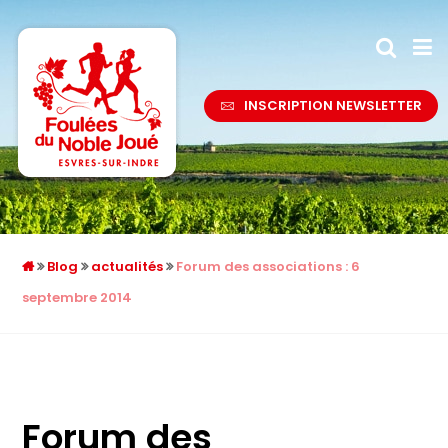
INSCRIPTION NEWSLETTER
Blog
actualités
Forum des associations : 6
septembre 2014
Forum des