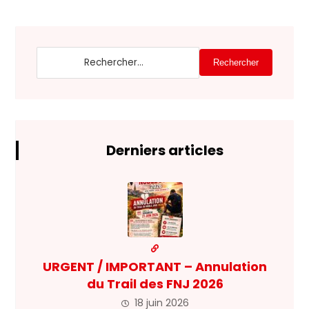
Rechercher
Derniers articles
URGENT / IMPORTANT – Annulation
du Trail des FNJ 2026
18 juin 2026