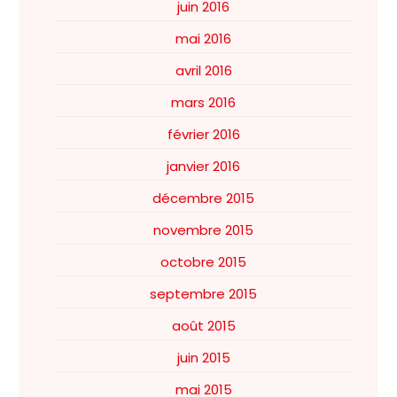
juin 2016
mai 2016
avril 2016
mars 2016
février 2016
janvier 2016
décembre 2015
novembre 2015
octobre 2015
septembre 2015
août 2015
juin 2015
mai 2015