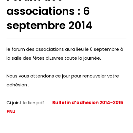
associations : 6
septembre 2014
le forum des associations aura lieu le 6 septembre à
la salle des fêtes d’Esvres toute la journée.
Nous vous attendons ce jour pour renouveler votre
adhésion .
Ci joint le lien pdf :
Bulletin d’adhesion 2014-2015
FNJ