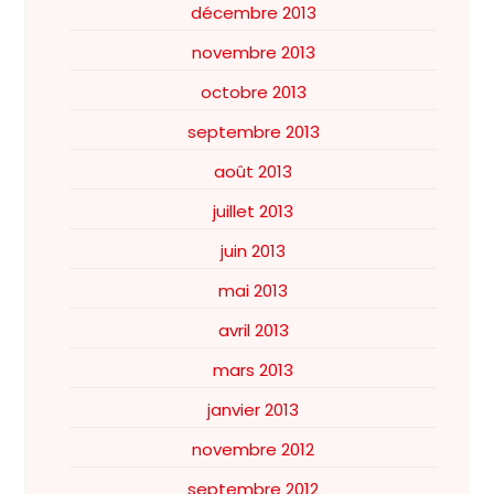
décembre 2013
novembre 2013
octobre 2013
septembre 2013
août 2013
juillet 2013
juin 2013
mai 2013
avril 2013
mars 2013
janvier 2013
novembre 2012
septembre 2012