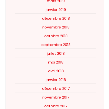
mars 2019
janvier 2019
décembre 2018
novembre 2018
octobre 2018
septembre 2018
juillet 2018
mai 2018
avril 2018
janvier 2018
décembre 2017
novembre 2017
octobre 2017