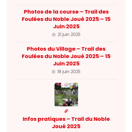
Photos de la course – Trail des
Foulées du Noble Joué 2025 – 15
Juin 2025
21 juin 2025
Photos du Village – Trail des
Foulées du Noble Joué 2025 – 15
Juin 2025
18 juin 2025
Infos pratiques – Trail du Noble
Joué 2025