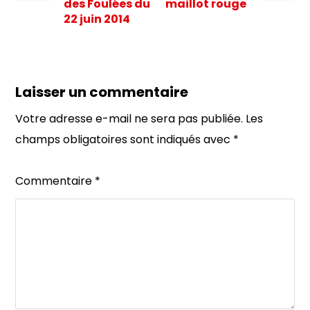
des Foulées du
maillot rouge
22 juin 2014
Laisser un commentaire
Votre adresse e-mail ne sera pas publiée.
Les
champs obligatoires sont indiqués avec
*
Commentaire
*