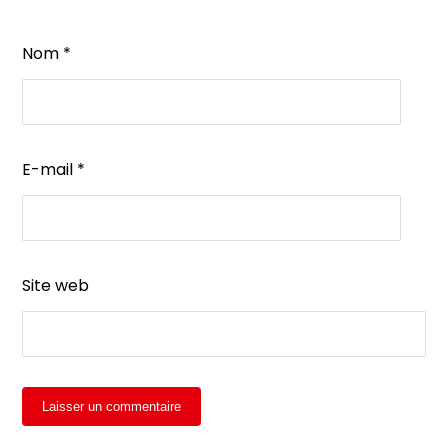
Nom
*
E-mail
*
Site web
Laisser un commentaire