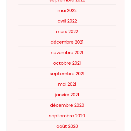
mai 2022
avril 2022
mars 2022
décembre 2021
novembre 2021
octobre 2021
septembre 2021
mai 2021
janvier 2021
décembre 2020
septembre 2020
août 2020