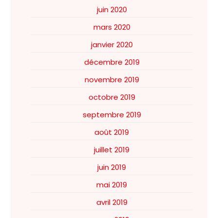
juin 2020
mars 2020
janvier 2020
décembre 2019
novembre 2019
octobre 2019
septembre 2019
août 2019
juillet 2019
juin 2019
mai 2019
avril 2019