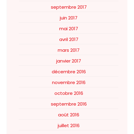
septembre 2017
juin 2017
mai 2017
avril 2017
mars 2017
janvier 2017
décembre 2016
novembre 2016
octobre 2016
septembre 2016
août 2016
juillet 2016