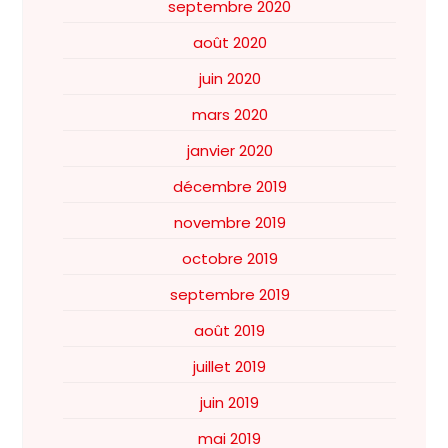
septembre 2020
août 2020
juin 2020
mars 2020
janvier 2020
décembre 2019
novembre 2019
octobre 2019
septembre 2019
août 2019
juillet 2019
juin 2019
mai 2019