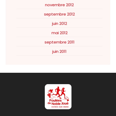
novembre 2012
septembre 2012
juin 2012
mai 2012
septembre 2011
juin 2011