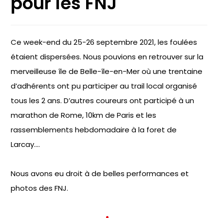
pour les FNJ
Ce week-end du 25-26 septembre 2021, les foulées
étaient dispersées. Nous pouvions en retrouver sur la
merveilleuse île de Belle-île-en-Mer où une trentaine
d’adhérents ont pu participer au trail local organisé
tous les 2 ans. D’autres coureurs ont participé à un
marathon de Rome, 10km de Paris et les
rassemblements hebdomadaire à la foret de
Larcay….
Nous avons eu droit à de belles performances et
photos des FNJ.