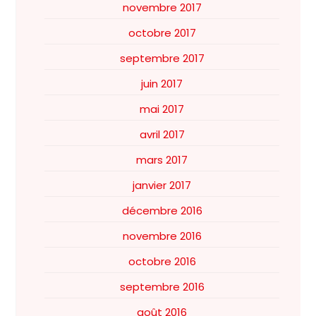
novembre 2017
octobre 2017
septembre 2017
juin 2017
mai 2017
avril 2017
mars 2017
janvier 2017
décembre 2016
novembre 2016
octobre 2016
septembre 2016
août 2016