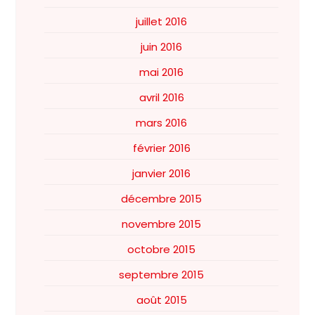
juillet 2016
juin 2016
mai 2016
avril 2016
mars 2016
février 2016
janvier 2016
décembre 2015
novembre 2015
octobre 2015
septembre 2015
août 2015