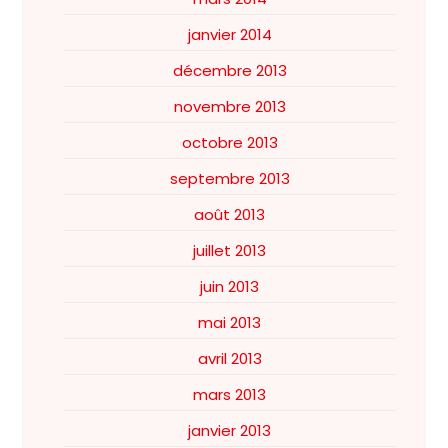
janvier 2014
décembre 2013
novembre 2013
octobre 2013
septembre 2013
août 2013
juillet 2013
juin 2013
mai 2013
avril 2013
mars 2013
janvier 2013