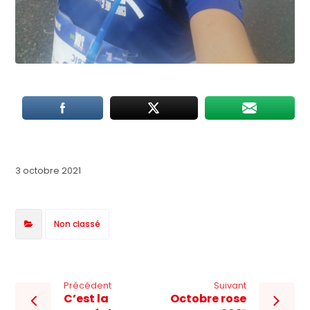
3 octobre 2021
Non classé
Précédent
Suivant
C’est la
Octobre rose