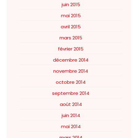
juin 2015
mai 2015
avril 2015
mars 2015
février 2015
décembre 2014
novembre 2014
octobre 2014
septembre 2014
août 2014
juin 2014
mai 2014
mars 2014