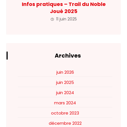
Infos pratiques – Trail du Noble
Joué 2025
11 juin 2025
Archives
juin 2026
juin 2025
juin 2024
mars 2024
octobre 2023
décembre 2022