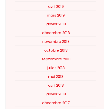
avril 2019
mars 2019
janvier 2019
décembre 2018
novembre 2018
octobre 2018
septembre 2018
juillet 2018
mai 2018
avril 2018
janvier 2018
décembre 2017