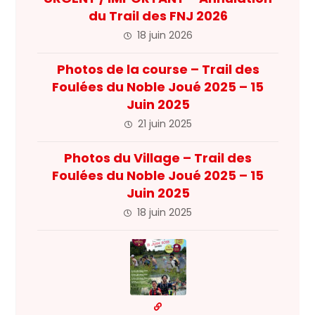
du Trail des FNJ 2026
18 juin 2026
Photos de la course – Trail des
Foulées du Noble Joué 2025 – 15
Juin 2025
21 juin 2025
Photos du Village – Trail des
Foulées du Noble Joué 2025 – 15
Juin 2025
18 juin 2025