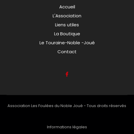
Accueil
L'Association
Liens utiles
La Boutique
Le Touraine-Noble -Joué
Contact
Association Les Foulées du Noble Joué - Tous droits réservés
Informations légales