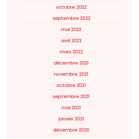
octobre 2022
septembre 2022
mai 2022
avril 2022
mars 2022
décembre 2021
novembre 2021
octobre 2021
septembre 2021
mai 2021
janvier 2021
décembre 2020