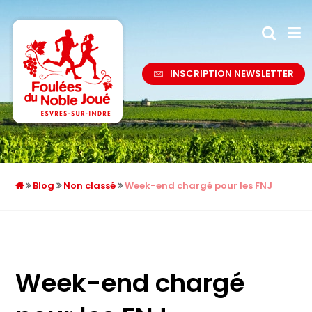
INSCRIPTION NEWSLETTER
Blog
Non classé
Week-end chargé pour les FNJ
Week-end chargé