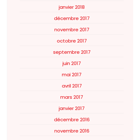
janvier 2018
décembre 2017
novembre 2017
octobre 2017
septembre 2017
juin 2017
mai 2017
avril 2017
mars 2017
janvier 2017
décembre 2016
novembre 2016