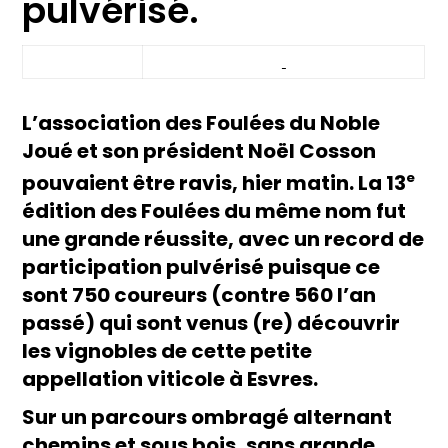
pulvérisé.
L’association des Foulées du Noble
Joué et son président Noël Cosson
e
pouvaient être ravis, hier matin. La 13
édition des Foulées du même nom fut
une grande réussite, avec un record de
participation pulvérisé puisque ce
sont 750 coureurs (contre 560 l’an
passé) qui sont venus (re) découvrir
les vignobles de cette petite
appellation viticole à Esvres.
Sur un parcours ombragé alternant
chemins et sous bois, sans grande