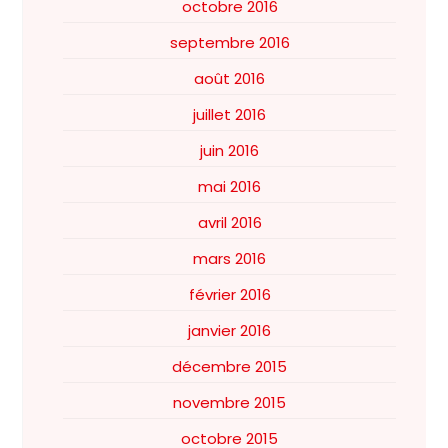
octobre 2016
septembre 2016
août 2016
juillet 2016
juin 2016
mai 2016
avril 2016
mars 2016
février 2016
janvier 2016
décembre 2015
novembre 2015
octobre 2015