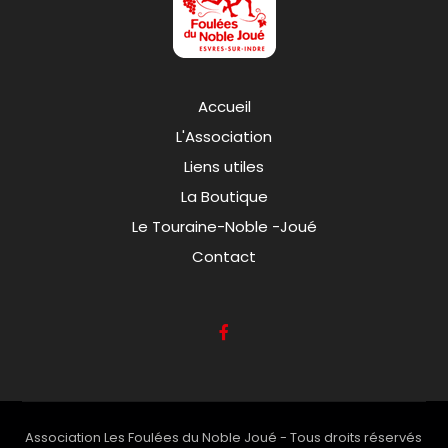
Accueil
L'Association
Liens utiles
La Boutique
Le Touraine-Noble -Joué
Contact
Association Les Foulées du Noble Joué - Tous droits réservés