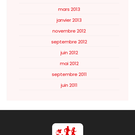
mars 2013
janvier 2013
novembre 2012
septembre 2012
juin 2012
mai 2012
septembre 2011
juin 2011