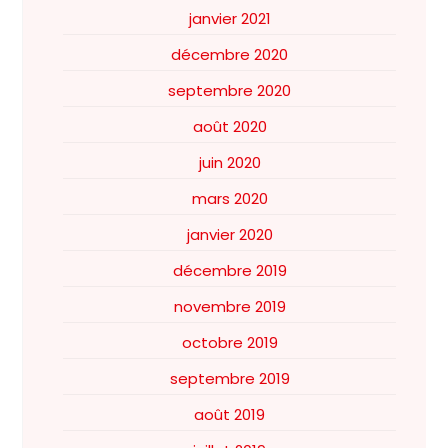
janvier 2021
décembre 2020
septembre 2020
août 2020
juin 2020
mars 2020
janvier 2020
décembre 2019
novembre 2019
octobre 2019
septembre 2019
août 2019