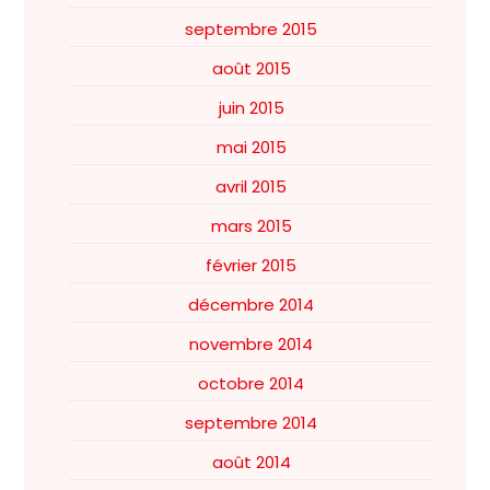
septembre 2015
août 2015
juin 2015
mai 2015
avril 2015
mars 2015
février 2015
décembre 2014
novembre 2014
octobre 2014
septembre 2014
août 2014