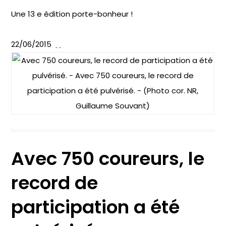
Une 13 e édition porte-bonheur !
22/06/2015
Avec 750 coureurs, le
record de
participation a été