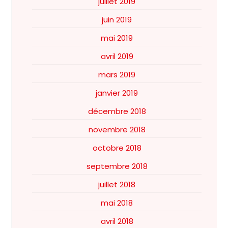
juillet 2019
juin 2019
mai 2019
avril 2019
mars 2019
janvier 2019
décembre 2018
novembre 2018
octobre 2018
septembre 2018
juillet 2018
mai 2018
avril 2018