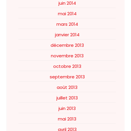
juin 2014
mai 2014
mars 2014
janvier 2014
décembre 2013
novembre 2013
octobre 2013
septembre 2013
août 2013
juillet 2013
juin 2013
mai 2013
avril 2013