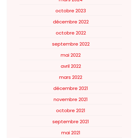
octobre 2023
décembre 2022
octobre 2022
septembre 2022
mai 2022
avril 2022
mars 2022
décembre 2021
novembre 2021
octobre 2021
septembre 2021
mai 2021