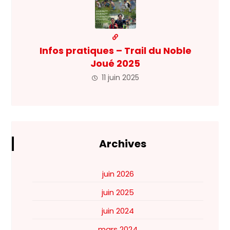
Infos pratiques – Trail du Noble
Joué 2025
11 juin 2025
Archives
juin 2026
juin 2025
juin 2024
mars 2024