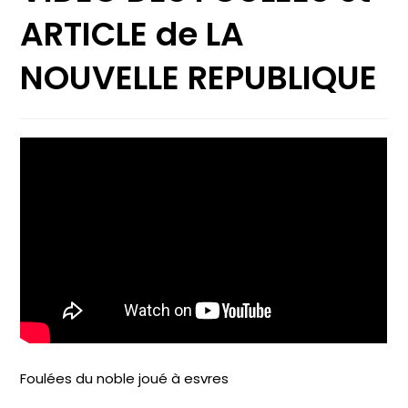
ARTICLE de LA
NOUVELLE REPUBLIQUE
Foulées du noble joué à esvres