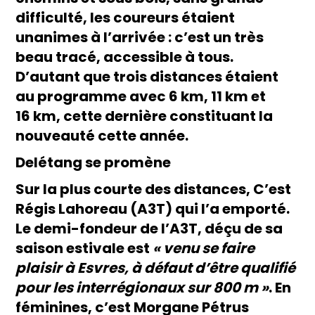
difficulté, les coureurs étaient
unanimes à l’arrivée : c’est un très
beau tracé, accessible à tous.
D’autant que trois distances étaient
au programme avec 6 km, 11 km et
16 km, cette dernière constituant la
nouveauté cette année.
Delétang se promène
Sur la plus courte des distances, C’est
Régis Lahoreau (A3T) qui l’a emporté.
Le demi-fondeur de l’A3T, déçu de sa
saison estivale est
« venu se faire
plaisir à Esvres, à défaut d’être qualifié
pour les interrégionaux sur 800 m »
. En
féminines, c’est Morgane Pétrus