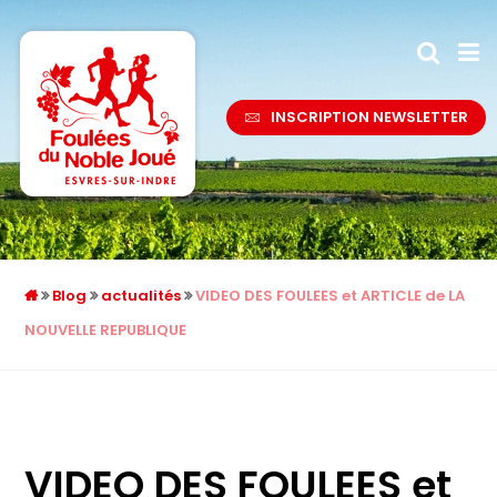
INSCRIPTION NEWSLETTER
Blog
actualités
VIDEO DES FOULEES et ARTICLE de LA
NOUVELLE REPUBLIQUE
VIDEO DES FOULEES et