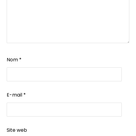
Nom
*
E-mail
*
Site web