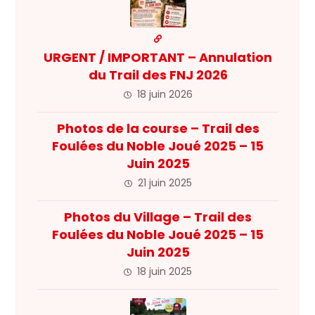
URGENT / IMPORTANT – Annulation
du Trail des FNJ 2026
18 juin 2026
Photos de la course – Trail des
Foulées du Noble Joué 2025 – 15
Juin 2025
21 juin 2025
Photos du Village – Trail des
Foulées du Noble Joué 2025 – 15
Juin 2025
18 juin 2025