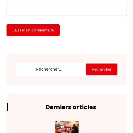
Laisser un commentaire
Rechercher
Derniers articles