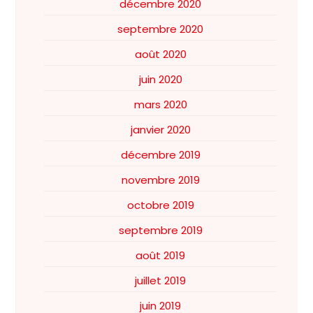
décembre 2020
septembre 2020
août 2020
juin 2020
mars 2020
janvier 2020
décembre 2019
novembre 2019
octobre 2019
septembre 2019
août 2019
juillet 2019
juin 2019