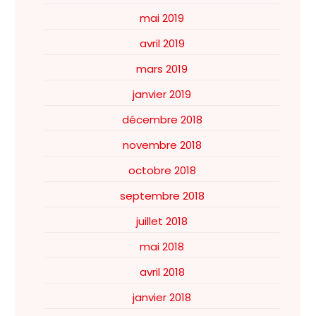
mai 2019
avril 2019
mars 2019
janvier 2019
décembre 2018
novembre 2018
octobre 2018
septembre 2018
juillet 2018
mai 2018
avril 2018
janvier 2018