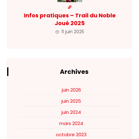
Infos pratiques – Trail du Noble
Joué 2025
11 juin 2025
Archives
juin 2026
juin 2025
juin 2024
mars 2024
octobre 2023