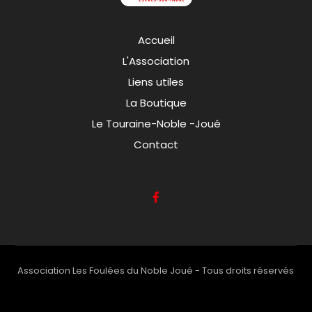
Accueil
L'Association
Liens utiles
La Boutique
Le Touraine-Noble -Joué
Contact
Association Les Foulées du Noble Joué - Tous droits réservés