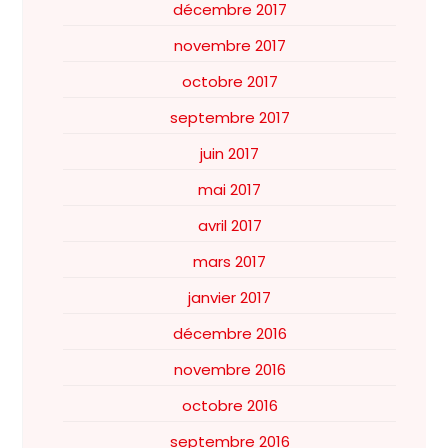
décembre 2017
novembre 2017
octobre 2017
septembre 2017
juin 2017
mai 2017
avril 2017
mars 2017
janvier 2017
décembre 2016
novembre 2016
octobre 2016
septembre 2016