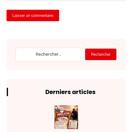
Laisser un commentaire
Rechercher
Derniers articles