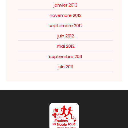
janvier 2013
novembre 2012
septembre 2012
juin 2012
mai 2012
septembre 2011
juin 2011