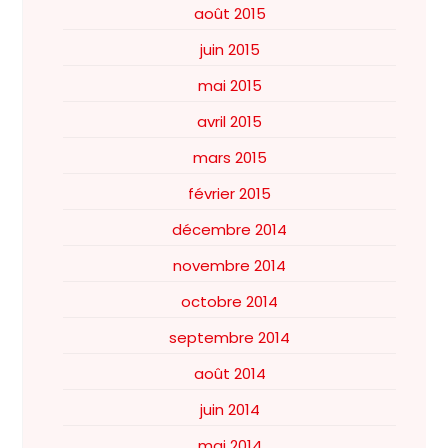
août 2015
juin 2015
mai 2015
avril 2015
mars 2015
février 2015
décembre 2014
novembre 2014
octobre 2014
septembre 2014
août 2014
juin 2014
mai 2014