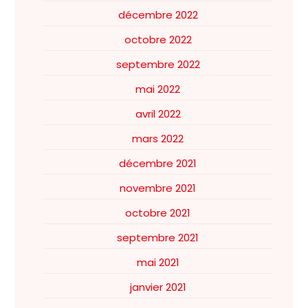
décembre 2022
octobre 2022
septembre 2022
mai 2022
avril 2022
mars 2022
décembre 2021
novembre 2021
octobre 2021
septembre 2021
mai 2021
janvier 2021