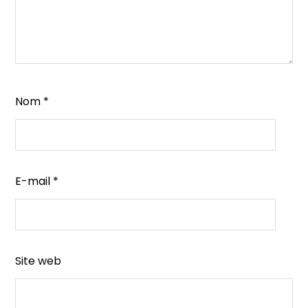
Nom
*
E-mail
*
Site web