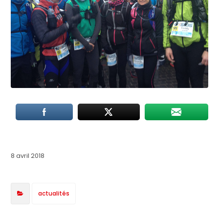
8 avril 2018
actualités