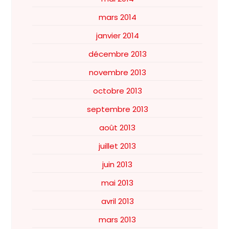
mars 2014
janvier 2014
décembre 2013
novembre 2013
octobre 2013
septembre 2013
août 2013
juillet 2013
juin 2013
mai 2013
avril 2013
mars 2013