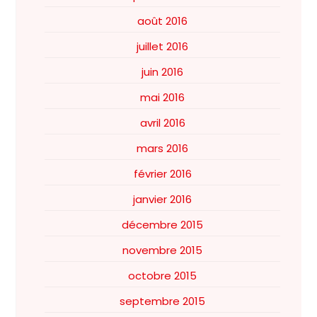
août 2016
juillet 2016
juin 2016
mai 2016
avril 2016
mars 2016
février 2016
janvier 2016
décembre 2015
novembre 2015
octobre 2015
septembre 2015