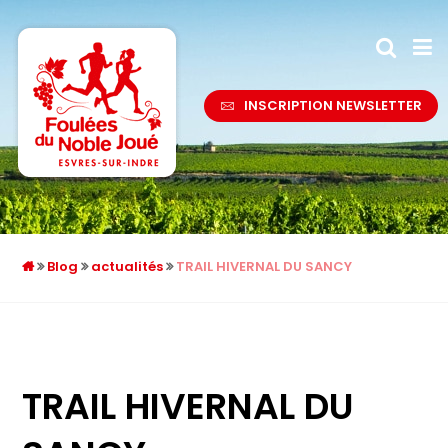
INSCRIPTION NEWSLETTER
Blog
actualités
TRAIL HIVERNAL DU SANCY
TRAIL HIVERNAL DU