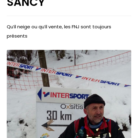
SANCY
Qu’il neige ou qu’il vente, les FNJ sont toujours
présents