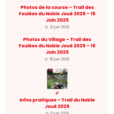
Photos de la course – Trail des
Foulées du Noble Joué 2025 – 15
Juin 2025
21 juin 2025
Photos du Village – Trail des
Foulées du Noble Joué 2025 – 15
Juin 2025
18 juin 2025
Infos pratiques – Trail du Noble
Joué 2025
11 juin 2025