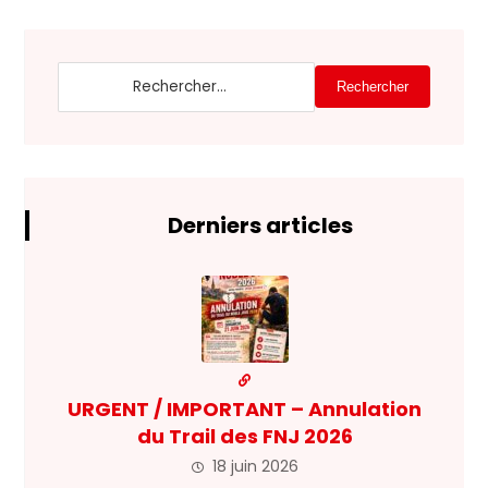
Rechercher
Derniers articles
URGENT / IMPORTANT – Annulation
du Trail des FNJ 2026
18 juin 2026