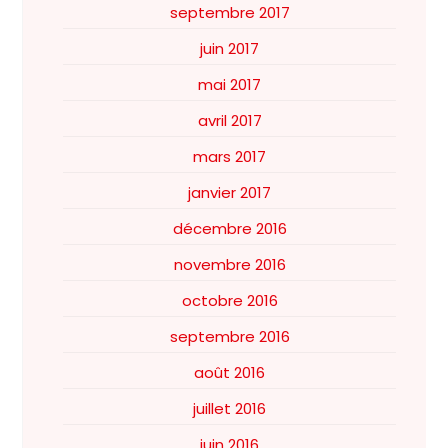
septembre 2017
juin 2017
mai 2017
avril 2017
mars 2017
janvier 2017
décembre 2016
novembre 2016
octobre 2016
septembre 2016
août 2016
juillet 2016
juin 2016