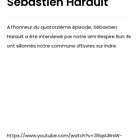
Sébastien Harault
A l’honneur du quatorzième épisode, Sébastien
Harault a été interviewé par notre ami Respire Run. Ils
ont sillonnés notre commune d’Esvres sur Indre.
https://www.youtube.com/watch?v=39qsURrxW-