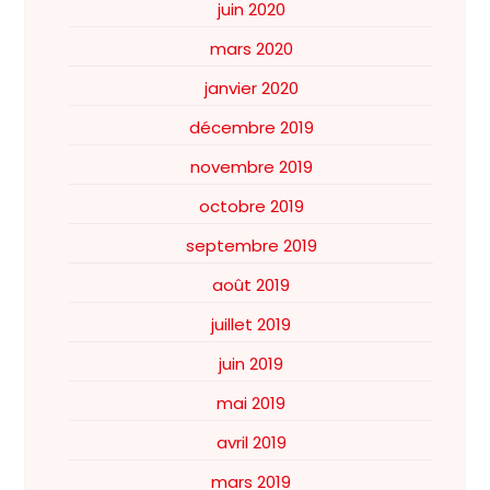
juin 2020
mars 2020
janvier 2020
décembre 2019
novembre 2019
octobre 2019
septembre 2019
août 2019
juillet 2019
juin 2019
mai 2019
avril 2019
mars 2019