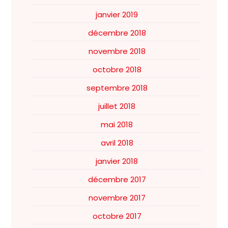
janvier 2019
décembre 2018
novembre 2018
octobre 2018
septembre 2018
juillet 2018
mai 2018
avril 2018
janvier 2018
décembre 2017
novembre 2017
octobre 2017