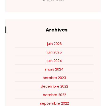
Archives
juin 2026
juin 2025
juin 2024
mars 2024
octobre 2023
décembre 2022
octobre 2022
septembre 2022