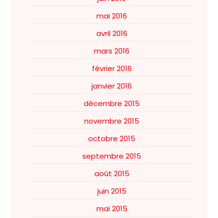
mai 2016
avril 2016
mars 2016
février 2016
janvier 2016
décembre 2015
novembre 2015
octobre 2015
septembre 2015
août 2015
juin 2015
mai 2015