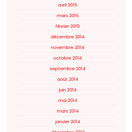
avril 2015
mars 2015
février 2015
décembre 2014
novembre 2014
octobre 2014
septembre 2014
août 2014
juin 2014
mai 2014
mars 2014
janvier 2014