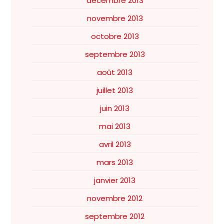
décembre 2013
novembre 2013
octobre 2013
septembre 2013
août 2013
juillet 2013
juin 2013
mai 2013
avril 2013
mars 2013
janvier 2013
novembre 2012
septembre 2012