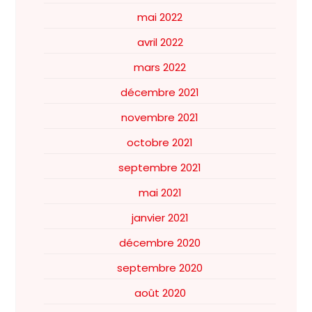
mai 2022
avril 2022
mars 2022
décembre 2021
novembre 2021
octobre 2021
septembre 2021
mai 2021
janvier 2021
décembre 2020
septembre 2020
août 2020