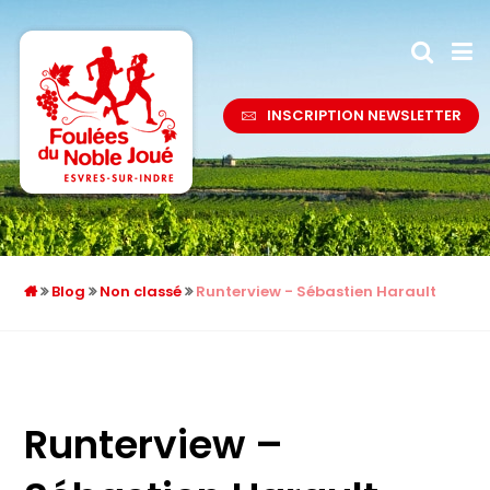
INSCRIPTION NEWSLETTER
Blog
Non classé
Runterview - Sébastien Harault
Runterview –