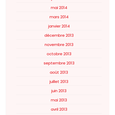
mai 2014
mars 2014
janvier 2014
décembre 2013
novembre 2013
octobre 2013
septembre 2013
août 2013
juillet 2013
juin 2013
mai 2013
avril 2013