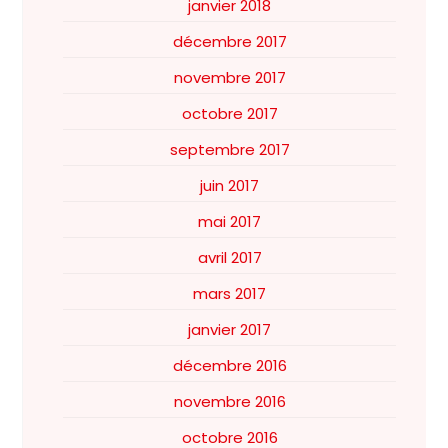
janvier 2018
décembre 2017
novembre 2017
octobre 2017
septembre 2017
juin 2017
mai 2017
avril 2017
mars 2017
janvier 2017
décembre 2016
novembre 2016
octobre 2016