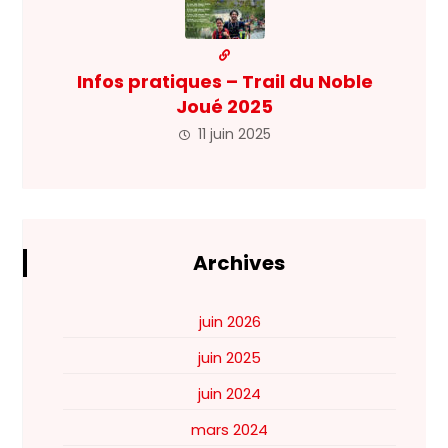
Infos pratiques – Trail du Noble
Joué 2025
11 juin 2025
Archives
juin 2026
juin 2025
juin 2024
mars 2024