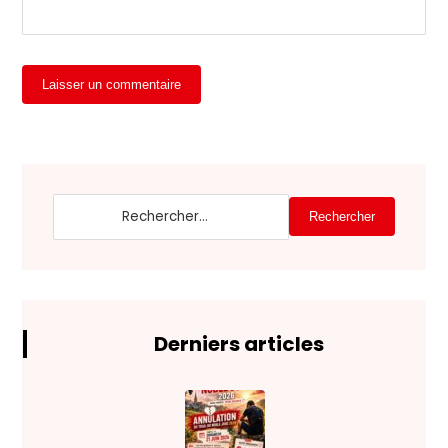
Laisser un commentaire
Rechercher
Derniers articles