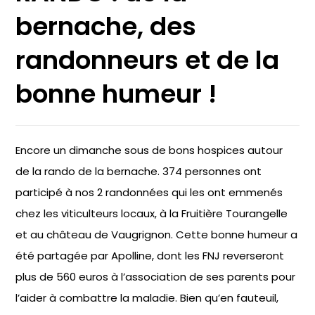
bernache, des
randonneurs et de la
bonne humeur !
Encore un dimanche sous de bons hospices autour
de la rando de la bernache. 374 personnes ont
participé à nos 2 randonnées qui les ont emmenés
chez les viticulteurs locaux, à la Fruitière Tourangelle
et au château de Vaugrignon. Cette bonne humeur a
été partagée par Apolline, dont les FNJ reverseront
plus de 560 euros à l’association de ses parents pour
l’aider à combattre la maladie. Bien qu’en fauteuil,