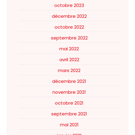
octobre 2023
décembre 2022
octobre 2022
septembre 2022
mai 2022
avril 2022
mars 2022
décembre 2021
novembre 2021
octobre 2021
septembre 2021
mai 2021