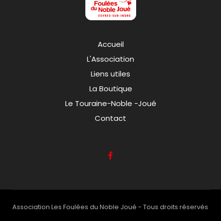
Accueil
L'Association
Liens utiles
La Boutique
Le Touraine-Noble -Joué
Contact
Association Les Foulées du Noble Joué - Tous droits réservés