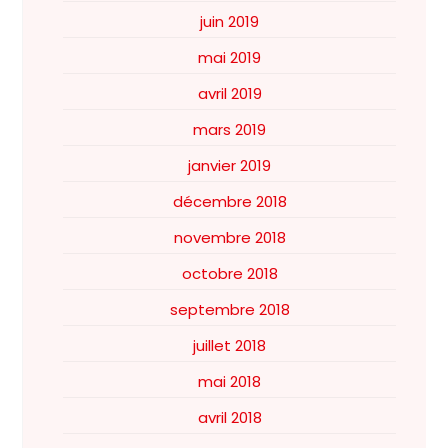
juin 2019
mai 2019
avril 2019
mars 2019
janvier 2019
décembre 2018
novembre 2018
octobre 2018
septembre 2018
juillet 2018
mai 2018
avril 2018