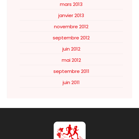
mars 2013
janvier 2013
novembre 2012
septembre 2012
juin 2012
mai 2012
septembre 2011
juin 2011