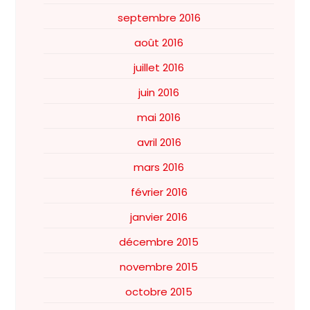
septembre 2016
août 2016
juillet 2016
juin 2016
mai 2016
avril 2016
mars 2016
février 2016
janvier 2016
décembre 2015
novembre 2015
octobre 2015