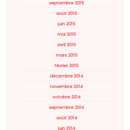
septembre 2015
août 2015
juin 2015
mai 2015
avril 2015
mars 2015
février 2015
décembre 2014
novembre 2014
octobre 2014
septembre 2014
août 2014
juin 2014