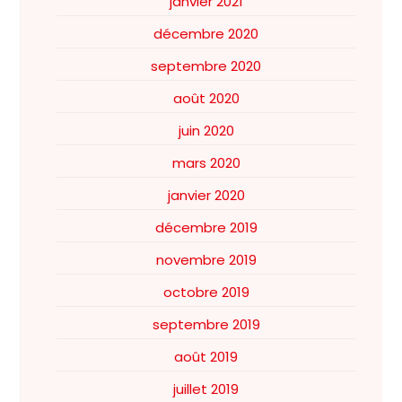
janvier 2021
décembre 2020
septembre 2020
août 2020
juin 2020
mars 2020
janvier 2020
décembre 2019
novembre 2019
octobre 2019
septembre 2019
août 2019
juillet 2019