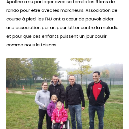
Apolline a su partager avec sa famille les 9 kms de
rando pour être avec les marcheurs. Association de
course à pied, les FNJ ont a cœur de pouvoir aider
une association par an pour lutter contre la maladie
et pour que ces enfants puissent un jour courir
comme nous le faisons.