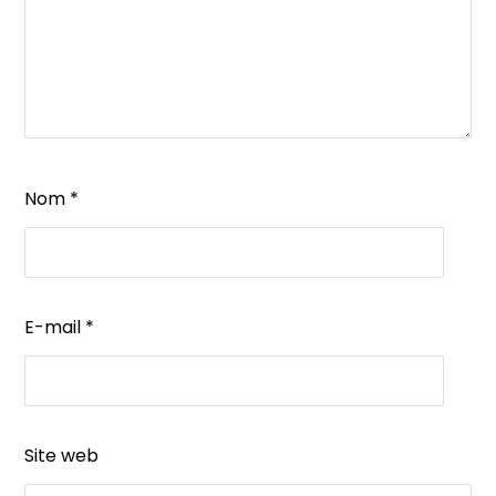
Nom
*
E-mail
*
Site web