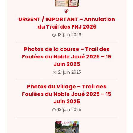
URGENT / IMPORTANT – Annulation
du Trail des FNJ 2026
18 juin 2026
Photos de la course – Trail des
Foulées du Noble Joué 2025 – 15
Juin 2025
21 juin 2025
Photos du Village – Trail des
Foulées du Noble Joué 2025 – 15
Juin 2025
18 juin 2025