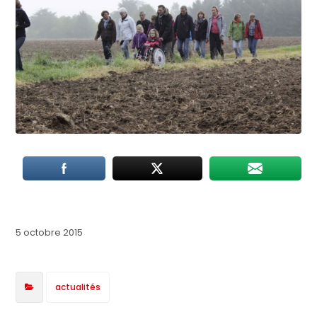
5 octobre 2015
actualités