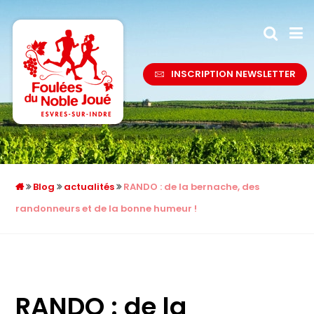
INSCRIPTION NEWSLETTER
Blog
actualités
RANDO : de la bernache, des
randonneurs et de la bonne humeur !
RANDO : de la