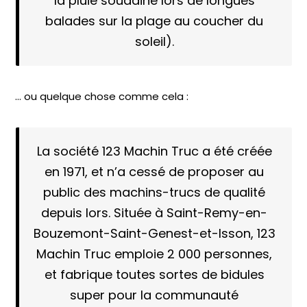
la pluie soudaine lors de longues
balades sur la plage au coucher du
soleil).
… ou quelque chose comme cela :
La société 123 Machin Truc a été créée
en 1971, et n’a cessé de proposer au
public des machins-trucs de qualité
depuis lors. Située à Saint-Remy-en-
Bouzemont-Saint-Genest-et-Isson, 123
Machin Truc emploie 2 000 personnes,
et fabrique toutes sortes de bidules
super pour la communauté