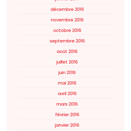
décembre 2016
novembre 2016
octobre 2016
septembre 2016
août 2016
juillet 2016
juin 2016
mai 2016
avril 2016
mars 2016
février 2016
janvier 2016