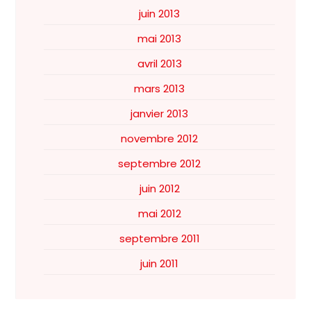
juin 2013
mai 2013
avril 2013
mars 2013
janvier 2013
novembre 2012
septembre 2012
juin 2012
mai 2012
septembre 2011
juin 2011