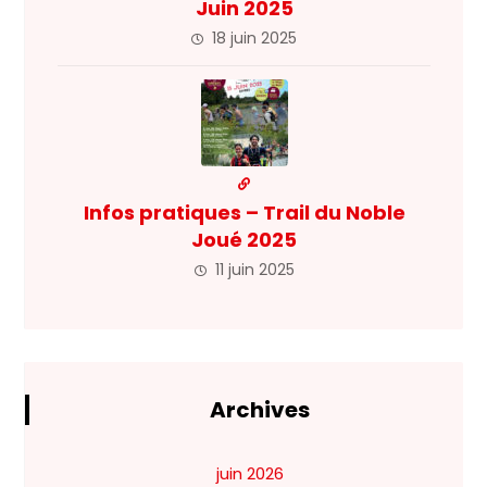
Juin 2025
18 juin 2025
Infos pratiques – Trail du Noble
Joué 2025
11 juin 2025
Archives
juin 2026