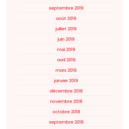
septembre 2019
août 2019
juillet 2019
juin 2019
mai 2019
avril 2019
mars 2019
janvier 2019
décembre 2018
novembre 2018
octobre 2018
septembre 2018