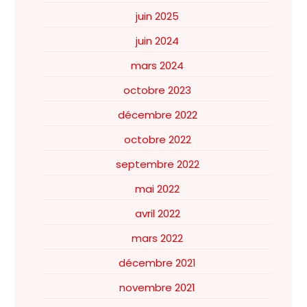
juin 2025
juin 2024
mars 2024
octobre 2023
décembre 2022
octobre 2022
septembre 2022
mai 2022
avril 2022
mars 2022
décembre 2021
novembre 2021