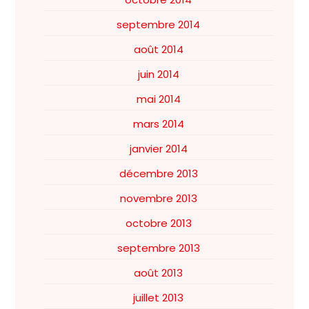
septembre 2014
août 2014
juin 2014
mai 2014
mars 2014
janvier 2014
décembre 2013
novembre 2013
octobre 2013
septembre 2013
août 2013
juillet 2013