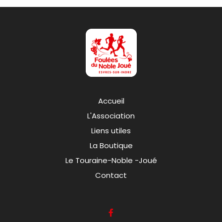
Accueil
L'Association
Liens utiles
La Boutique
Le Touraine-Noble -Joué
Contact