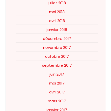
juillet 2018
mai 2018
avril 2018
janvier 2018
décembre 2017
novembre 2017
octobre 2017
septembre 2017
juin 2017
mai 2017
avril 2017
mars 2017
janvier 2017