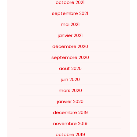
octobre 2021
septembre 2021
mai 2021
janvier 2021
décembre 2020
septembre 2020
août 2020
juin 2020
mars 2020
janvier 2020
décembre 2019
novembre 2019
octobre 2019