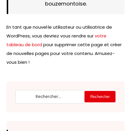
bouzemontoise.
En tant que nouvel·le utilisateur ou utilisatrice de
WordPress, vous devriez vous rendre sur
votre
tableau de bord
pour supprimer cette page et créer
de nouvelles pages pour votre contenu. Amusez-
vous bien !
Rechercher