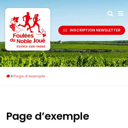
INSCRIPTION NEWSLETTER
Page d’exemple
Page d’exemple