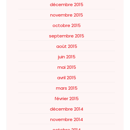
décembre 2015
novembre 2015
octobre 2015
septembre 2015
août 2015
juin 2015
mai 2015
avril 2015
mars 2015
février 2015
décembre 2014
novembre 2014
octobre 2014