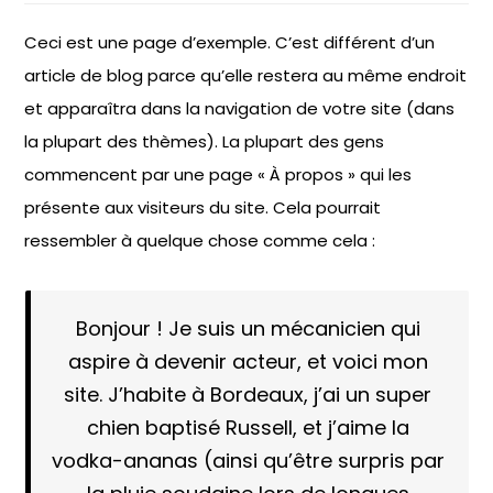
Ceci est une page d’exemple. C’est différent d’un
article de blog parce qu’elle restera au même endroit
et apparaîtra dans la navigation de votre site (dans
la plupart des thèmes). La plupart des gens
commencent par une page « À propos » qui les
présente aux visiteurs du site. Cela pourrait
ressembler à quelque chose comme cela :
Bonjour ! Je suis un mécanicien qui
aspire à devenir acteur, et voici mon
site. J’habite à Bordeaux, j’ai un super
chien baptisé Russell, et j’aime la
vodka-ananas (ainsi qu’être surpris par