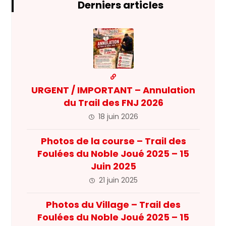
Derniers articles
URGENT / IMPORTANT – Annulation
du Trail des FNJ 2026
18 juin 2026
Photos de la course – Trail des
Foulées du Noble Joué 2025 – 15
Juin 2025
21 juin 2025
Photos du Village – Trail des
Foulées du Noble Joué 2025 – 15