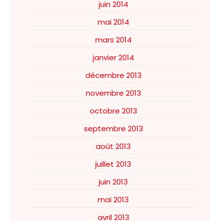
juin 2014
mai 2014
mars 2014
janvier 2014
décembre 2013
novembre 2013
octobre 2013
septembre 2013
août 2013
juillet 2013
juin 2013
mai 2013
avril 2013