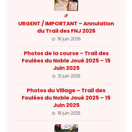
URGENT / IMPORTANT – Annulation
du Trail des FNJ 2026
18 juin 2026
Photos de la course – Trail des
Foulées du Noble Joué 2025 – 15
Juin 2025
21 juin 2025
Photos du Village – Trail des
Foulées du Noble Joué 2025 – 15
Juin 2025
18 juin 2025