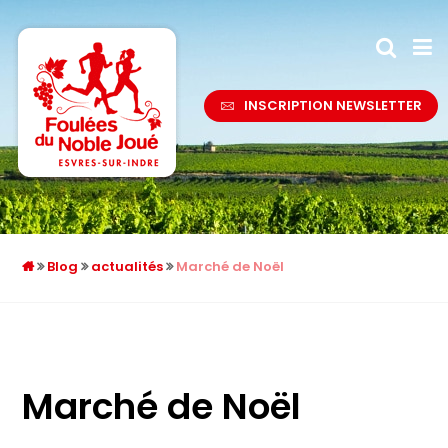
INSCRIPTION NEWSLETTER
Blog
actualités
Marché de Noël
Marché de Noël