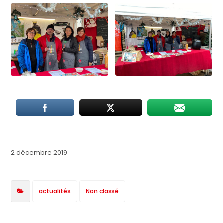
2 décembre 2019
actualités
Non classé