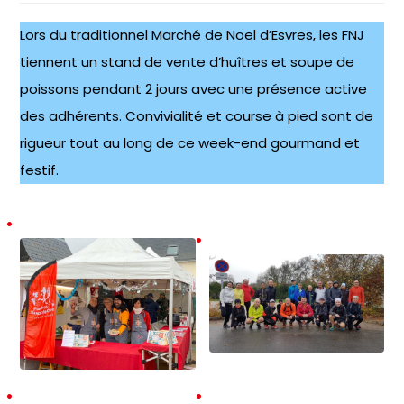
Lors du traditionnel Marché de Noel d’Esvres, les FNJ
tiennent un stand de vente d’huîtres et soupe de
poissons pendant 2 jours avec une présence active
des adhérents. Convivialité et course à pied sont de
rigueur tout au long de ce week-end gourmand et
festif.