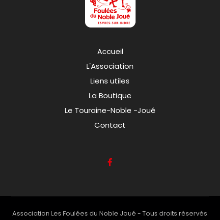
Accueil
L'Association
Liens utiles
La Boutique
Le Touraine-Noble -Joué
Contact
Association Les Foulées du Noble Joué - Tous droits réservés