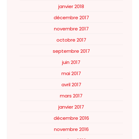
janvier 2018
décembre 2017
novembre 2017
octobre 2017
septembre 2017
juin 2017
mai 2017
avril 2017
mars 2017
janvier 2017
décembre 2016
novembre 2016