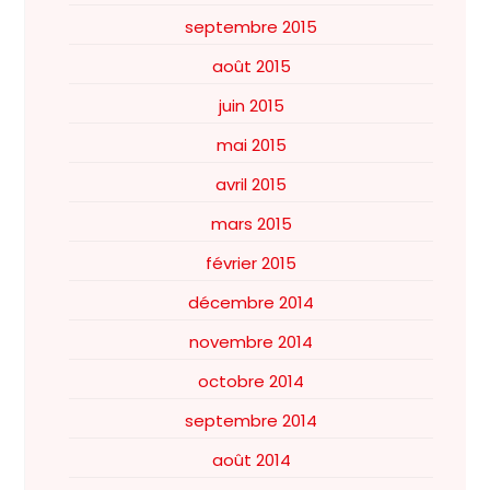
septembre 2015
août 2015
juin 2015
mai 2015
avril 2015
mars 2015
février 2015
décembre 2014
novembre 2014
octobre 2014
septembre 2014
août 2014