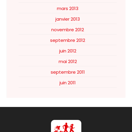
mars 2013
janvier 2013
novembre 2012
septembre 2012
juin 2012
mai 2012
septembre 2011
juin 2011