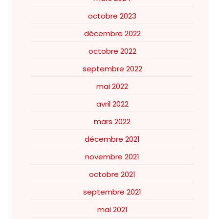
octobre 2023
décembre 2022
octobre 2022
septembre 2022
mai 2022
avril 2022
mars 2022
décembre 2021
novembre 2021
octobre 2021
septembre 2021
mai 2021