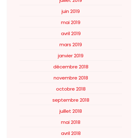
juillet 2019
juin 2019
mai 2019
avril 2019
mars 2019
janvier 2019
décembre 2018
novembre 2018
octobre 2018
septembre 2018
juillet 2018
mai 2018
avril 2018