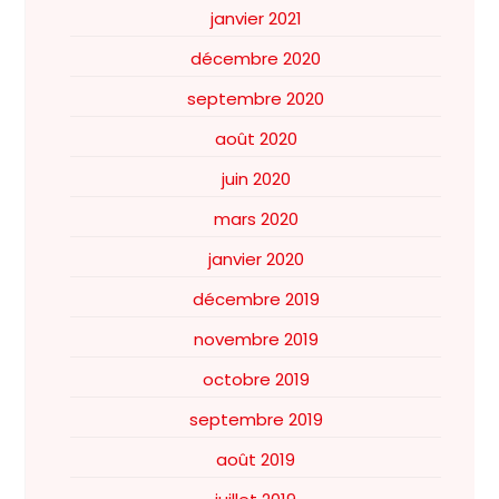
janvier 2021
décembre 2020
septembre 2020
août 2020
juin 2020
mars 2020
janvier 2020
décembre 2019
novembre 2019
octobre 2019
septembre 2019
août 2019