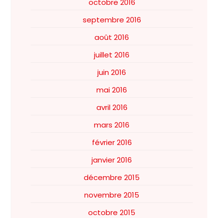
octobre 2016
septembre 2016
août 2016
juillet 2016
juin 2016
mai 2016
avril 2016
mars 2016
février 2016
janvier 2016
décembre 2015
novembre 2015
octobre 2015