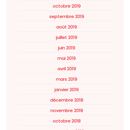
octobre 2019
septembre 2019
août 2019
juillet 2019
juin 2019
mai 2019
avril 2019
mars 2019
janvier 2019
décembre 2018
novembre 2018
octobre 2018