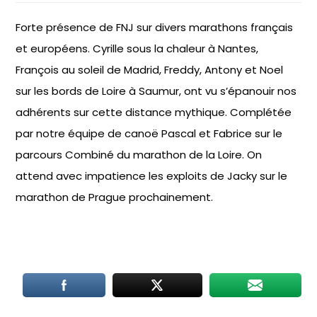
Forte présence de FNJ sur divers marathons français
et européens. Cyrille sous la chaleur à Nantes,
François au soleil de Madrid, Freddy, Antony et Noel
sur les bords de Loire à Saumur, ont vu s’épanouir nos
adhérents sur cette distance mythique. Complétée
par notre équipe de canoë Pascal et Fabrice sur le
parcours Combiné du marathon de la Loire. On
attend avec impatience les exploits de Jacky sur le
marathon de Prague prochainement.