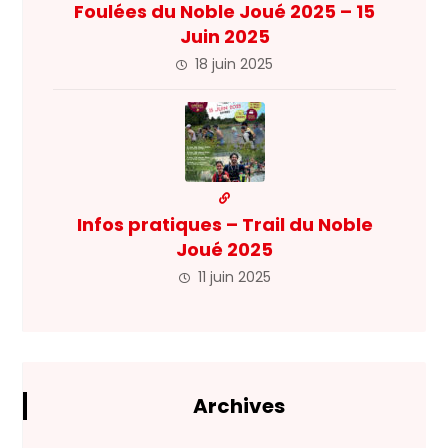
Foulées du Noble Joué 2025 – 15
Juin 2025
18 juin 2025
Infos pratiques – Trail du Noble
Joué 2025
11 juin 2025
Archives