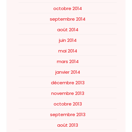
octobre 2014
septembre 2014
août 2014
juin 2014
mai 2014
mars 2014
janvier 2014
décembre 2013
novembre 2013
octobre 2013
septembre 2013
août 2013