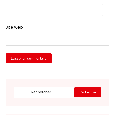
Site web
Laisser un commentaire
Rechercher