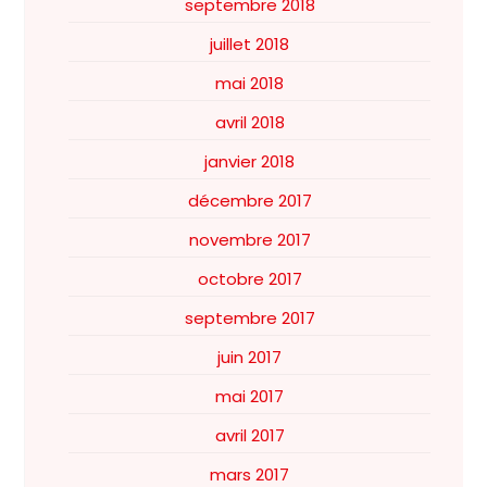
septembre 2018
juillet 2018
mai 2018
avril 2018
janvier 2018
décembre 2017
novembre 2017
octobre 2017
septembre 2017
juin 2017
mai 2017
avril 2017
mars 2017