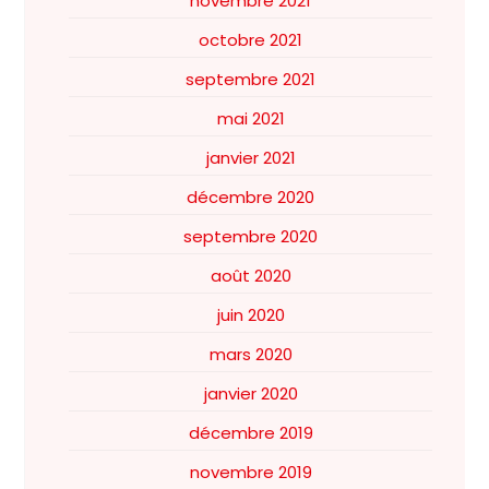
novembre 2021
octobre 2021
septembre 2021
mai 2021
janvier 2021
décembre 2020
septembre 2020
août 2020
juin 2020
mars 2020
janvier 2020
décembre 2019
novembre 2019