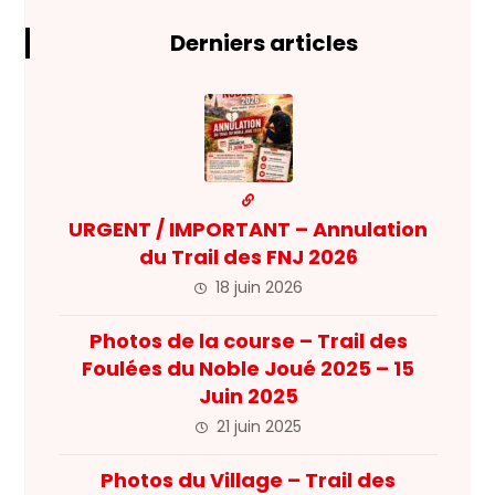
Derniers articles
URGENT / IMPORTANT – Annulation
du Trail des FNJ 2026
18 juin 2026
Photos de la course – Trail des
Foulées du Noble Joué 2025 – 15
Juin 2025
21 juin 2025
Photos du Village – Trail des