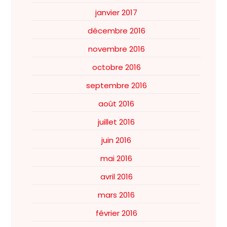
janvier 2017
décembre 2016
novembre 2016
octobre 2016
septembre 2016
août 2016
juillet 2016
juin 2016
mai 2016
avril 2016
mars 2016
février 2016