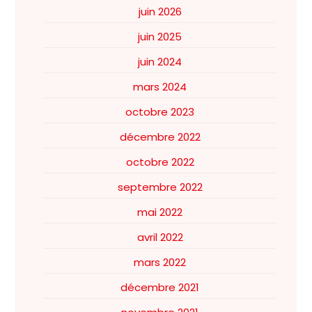
juin 2026
juin 2025
juin 2024
mars 2024
octobre 2023
décembre 2022
octobre 2022
septembre 2022
mai 2022
avril 2022
mars 2022
décembre 2021