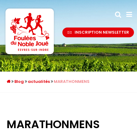
INSCRIPTION NEWSLETTER
Blog
actualités
MARATHONMENS
MARATHONMENS