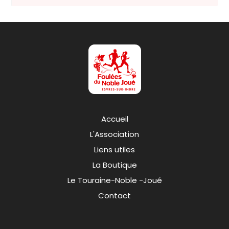
Accueil
L'Association
Liens utiles
La Boutique
Le Touraine-Noble -Joué
Contact