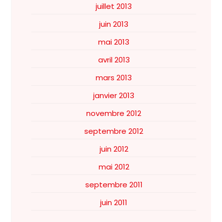
juillet 2013
juin 2013
mai 2013
avril 2013
mars 2013
janvier 2013
novembre 2012
septembre 2012
juin 2012
mai 2012
septembre 2011
juin 2011