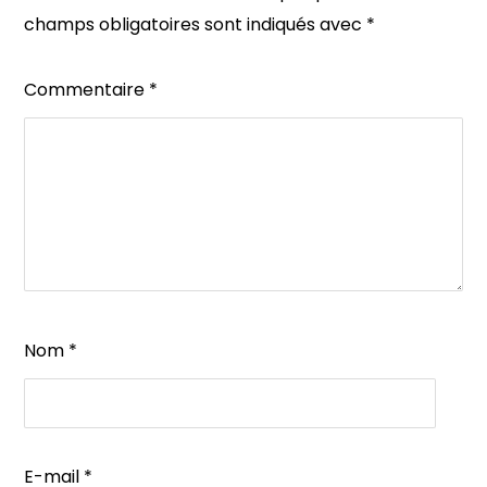
champs obligatoires sont indiqués avec
*
Commentaire
*
Nom
*
E-mail
*