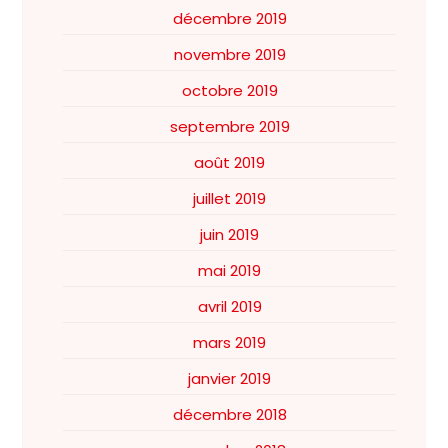
décembre 2019
novembre 2019
octobre 2019
septembre 2019
août 2019
juillet 2019
juin 2019
mai 2019
avril 2019
mars 2019
janvier 2019
décembre 2018