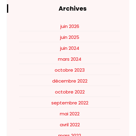
Archives
juin 2026
juin 2025
juin 2024
mars 2024
octobre 2023
décembre 2022
octobre 2022
septembre 2022
mai 2022
avril 2022
mars 2022