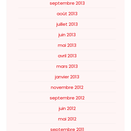
septembre 2013
août 2013
juillet 2013
juin 2013
mai 2013
avril 2013
mars 2013
janvier 2013
novembre 2012
septembre 2012
juin 2012
mai 2012
septembre 2011