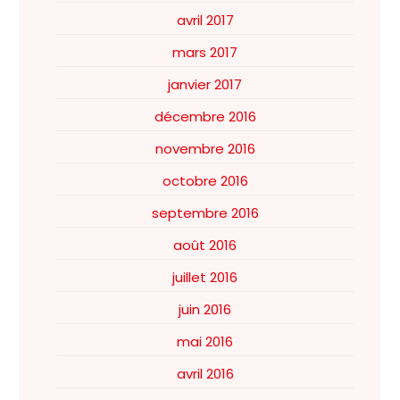
avril 2017
mars 2017
janvier 2017
décembre 2016
novembre 2016
octobre 2016
septembre 2016
août 2016
juillet 2016
juin 2016
mai 2016
avril 2016