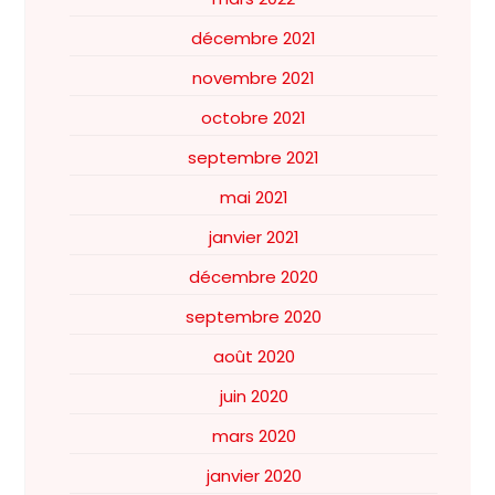
décembre 2021
novembre 2021
octobre 2021
septembre 2021
mai 2021
janvier 2021
décembre 2020
septembre 2020
août 2020
juin 2020
mars 2020
janvier 2020