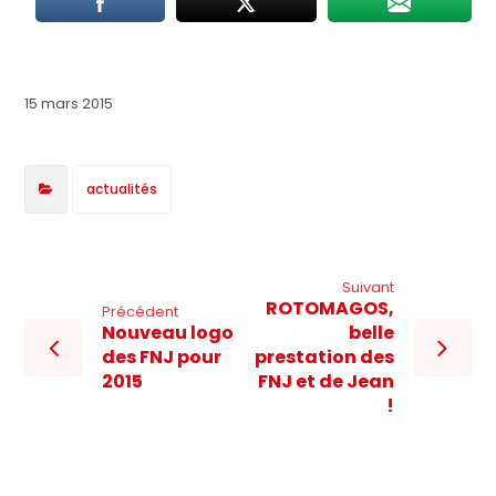
15 mars 2015
actualités
Suivant
ROTOMAGOS,
Précédent
Nouveau logo
belle
des FNJ pour
prestation des
2015
FNJ et de Jean
!