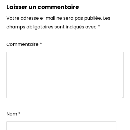
Laisser un commentaire
Votre adresse e-mail ne sera pas publiée.
Les
champs obligatoires sont indiqués avec
*
Commentaire
*
Nom
*