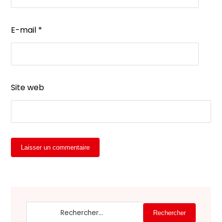
E-mail
*
Site web
Laisser un commentaire
Rechercher