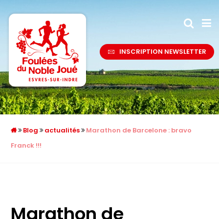
INSCRIPTION NEWSLETTER
Blog
actualités
Marathon de Barcelone : bravo
Franck !!!
Marathon de