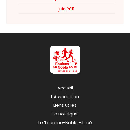
juin 2011
Accueil
L'Association
Liens utiles
La Boutique
Le Touraine-Noble -Joué