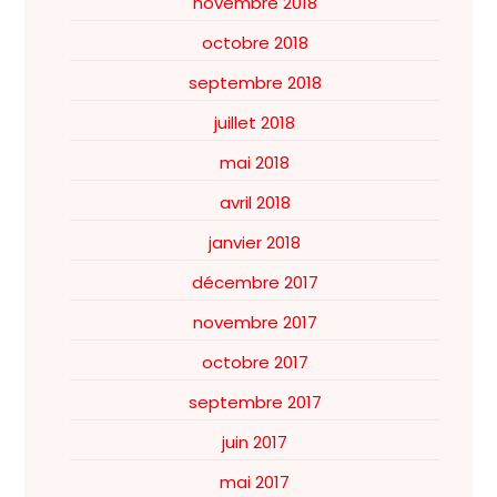
novembre 2018
octobre 2018
septembre 2018
juillet 2018
mai 2018
avril 2018
janvier 2018
décembre 2017
novembre 2017
octobre 2017
septembre 2017
juin 2017
mai 2017