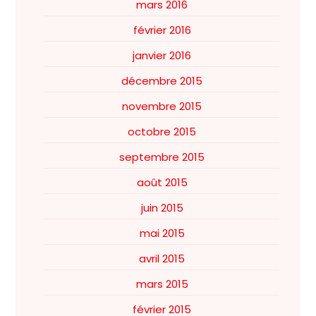
mars 2016
février 2016
janvier 2016
décembre 2015
novembre 2015
octobre 2015
septembre 2015
août 2015
juin 2015
mai 2015
avril 2015
mars 2015
février 2015