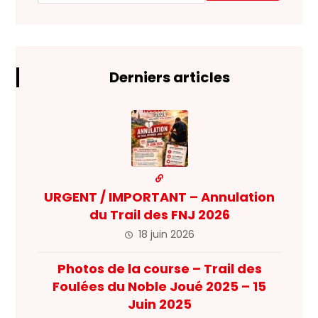
Derniers articles
URGENT / IMPORTANT – Annulation
du Trail des FNJ 2026
18 juin 2026
Photos de la course – Trail des
Foulées du Noble Joué 2025 – 15
Juin 2025