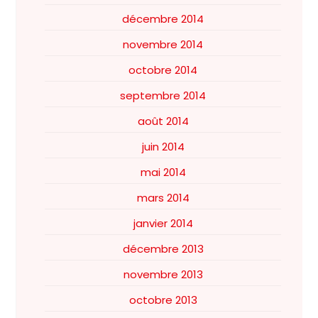
décembre 2014
novembre 2014
octobre 2014
septembre 2014
août 2014
juin 2014
mai 2014
mars 2014
janvier 2014
décembre 2013
novembre 2013
octobre 2013