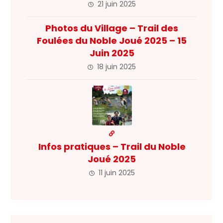
21 juin 2025
Photos du Village – Trail des
Foulées du Noble Joué 2025 – 15
Juin 2025
18 juin 2025
Infos pratiques – Trail du Noble
Joué 2025
11 juin 2025