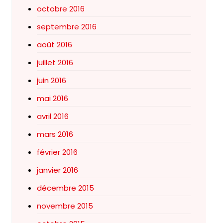
octobre 2016
septembre 2016
août 2016
juillet 2016
juin 2016
mai 2016
avril 2016
mars 2016
février 2016
janvier 2016
décembre 2015
novembre 2015