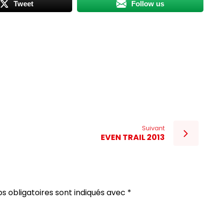
Tweet
Follow us
Suivant
EVEN TRAIL 2013
s obligatoires sont indiqués avec
*