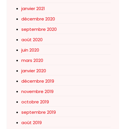
janvier 2021
décembre 2020
septembre 2020
août 2020
juin 2020
mars 2020
janvier 2020
décembre 2019
novembre 2019
octobre 2019
septembre 2019
août 2019