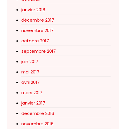
janvier 2018
décembre 2017
novembre 2017
octobre 2017
septembre 2017
juin 2017
mai 2017
avril 2017
mars 2017
janvier 2017
décembre 2016
novembre 2016