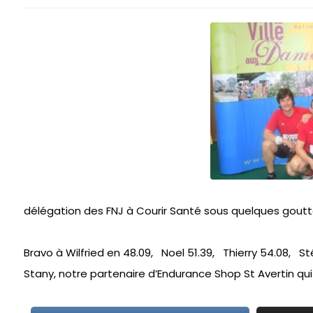
délégation des FNJ à Courir Santé sous quelques gouttes
Bravo à Wilfried en 48.09, Noel 51.39, Thierry 54.08, 
Stany, notre partenaire d’Endurance Shop St Avertin qui