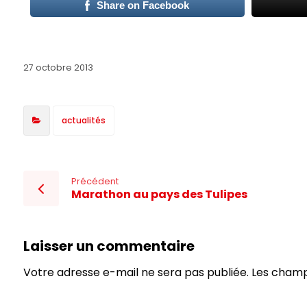
Share on Facebook
27 octobre 2013
actualités
Précédent
Marathon au pays des Tulipes
Laisser un commentaire
Votre adresse e-mail ne sera pas publiée.
Les champ