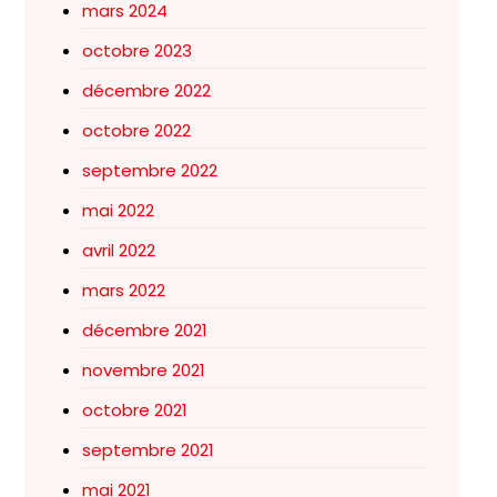
mars 2024
octobre 2023
décembre 2022
octobre 2022
septembre 2022
mai 2022
avril 2022
mars 2022
décembre 2021
novembre 2021
octobre 2021
septembre 2021
mai 2021