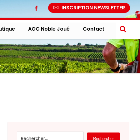
INSCRIPTION NEWSLETTER
utique
AOC Noble Joué
Contact
Rechercher