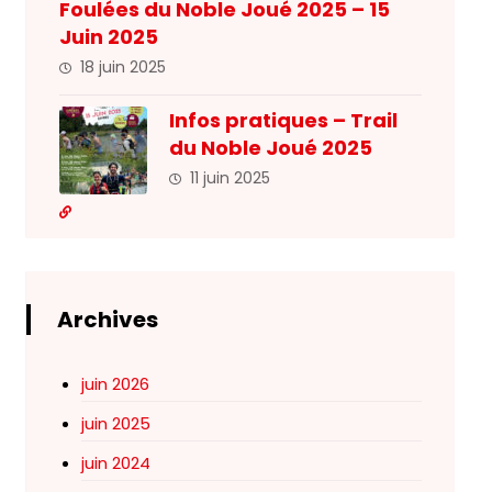
Foulées du Noble Joué 2025 – 15
Juin 2025
18 juin 2025
Infos pratiques – Trail
du Noble Joué 2025
11 juin 2025
Archives
juin 2026
juin 2025
juin 2024