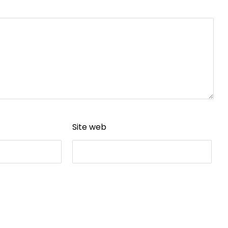
Site web