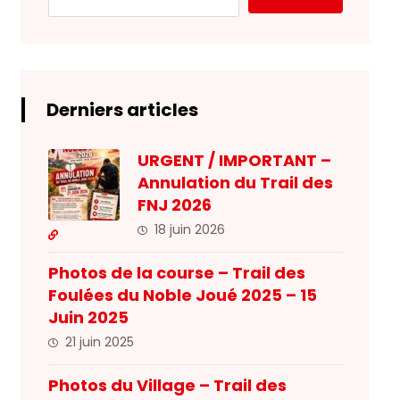
Derniers articles
URGENT / IMPORTANT –
Annulation du Trail des
FNJ 2026
18 juin 2026
Photos de la course – Trail des
Foulées du Noble Joué 2025 – 15
Juin 2025
21 juin 2025
Photos du Village – Trail des