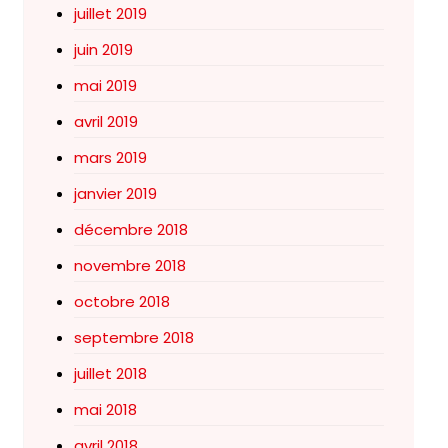
juillet 2019
juin 2019
mai 2019
avril 2019
mars 2019
janvier 2019
décembre 2018
novembre 2018
octobre 2018
septembre 2018
juillet 2018
mai 2018
avril 2018