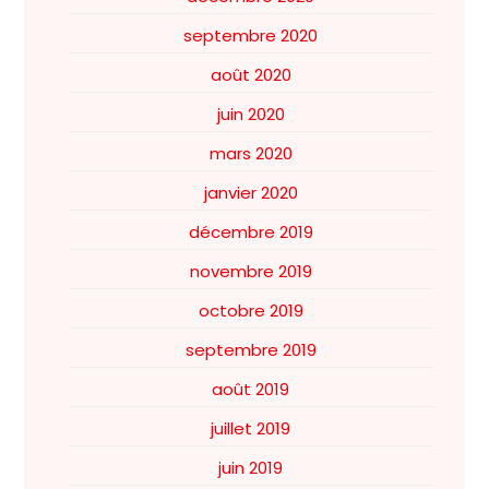
septembre 2020
août 2020
juin 2020
mars 2020
janvier 2020
décembre 2019
novembre 2019
octobre 2019
septembre 2019
août 2019
juillet 2019
juin 2019