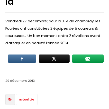
là
Vendredi 27 décembre; pour la J-4 de chambray; les
Foulées ont constituées 2 équipes de 5 coureurs &
coureuses… Un bon moment entre 2 réveillons avant
d’attaquer en beauté l’année 2014
29 décembre 2013
actualités