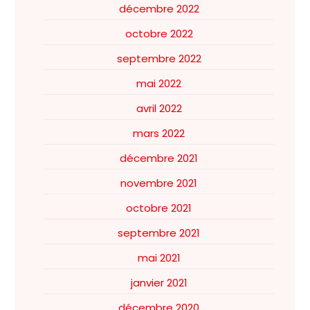
décembre 2022
octobre 2022
septembre 2022
mai 2022
avril 2022
mars 2022
décembre 2021
novembre 2021
octobre 2021
septembre 2021
mai 2021
janvier 2021
décembre 2020