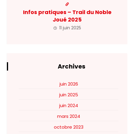
Infos pratiques – Trail du Noble
Joué 2025
11 juin 2025
Archives
juin 2026
juin 2025
juin 2024
mars 2024
octobre 2023