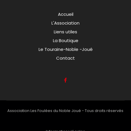
Accueil
L'Association
Liens utiles
La Boutique
Le Touraine-Noble -Joué
Contact
Association Les Foulées du Noble Joué - Tous droits réservés