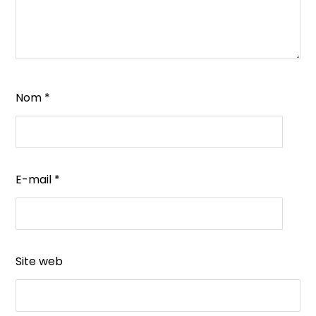
Nom
*
E-mail
*
Site web