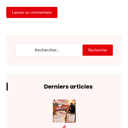
Laisser un commentaire
Rechercher
Derniers articles