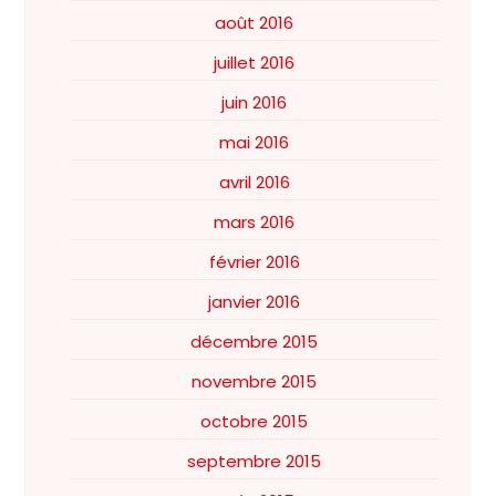
août 2016
juillet 2016
juin 2016
mai 2016
avril 2016
mars 2016
février 2016
janvier 2016
décembre 2015
novembre 2015
octobre 2015
septembre 2015