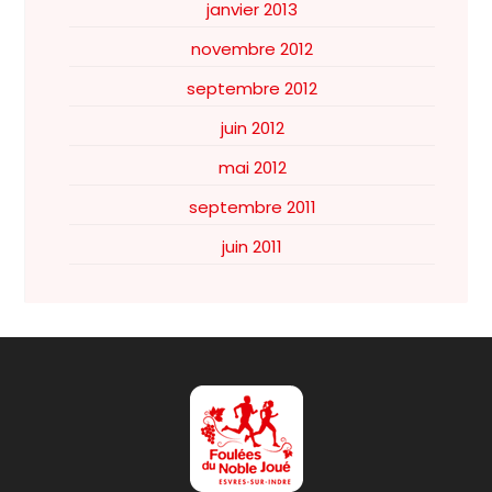
janvier 2013
novembre 2012
septembre 2012
juin 2012
mai 2012
septembre 2011
juin 2011