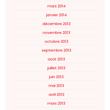
mars 2014
janvier 2014
décembre 2013
novembre 2013
octobre 2013
septembre 2013
août 2013
juillet 2013
juin 2013
mai 2013
avril 2013
mars 2013