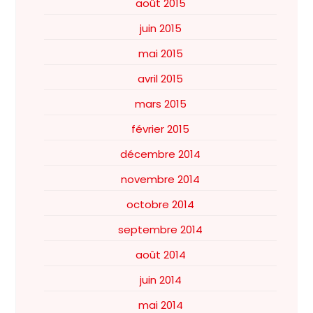
août 2015
juin 2015
mai 2015
avril 2015
mars 2015
février 2015
décembre 2014
novembre 2014
octobre 2014
septembre 2014
août 2014
juin 2014
mai 2014