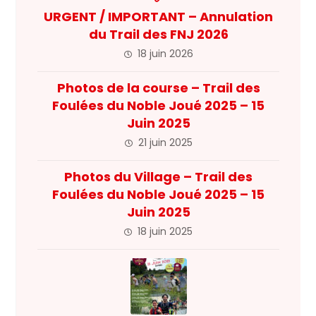
URGENT / IMPORTANT – Annulation
du Trail des FNJ 2026
18 juin 2026
Photos de la course – Trail des
Foulées du Noble Joué 2025 – 15
Juin 2025
21 juin 2025
Photos du Village – Trail des
Foulées du Noble Joué 2025 – 15
Juin 2025
18 juin 2025