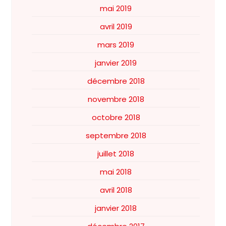
mai 2019
avril 2019
mars 2019
janvier 2019
décembre 2018
novembre 2018
octobre 2018
septembre 2018
juillet 2018
mai 2018
avril 2018
janvier 2018