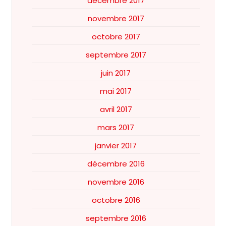
décembre 2017
novembre 2017
octobre 2017
septembre 2017
juin 2017
mai 2017
avril 2017
mars 2017
janvier 2017
décembre 2016
novembre 2016
octobre 2016
septembre 2016