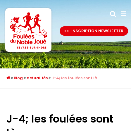
INSCRIPTION NEWSLETTER
Blog
actualités
J-4; les foulées sont là
J-4; les foulées sont