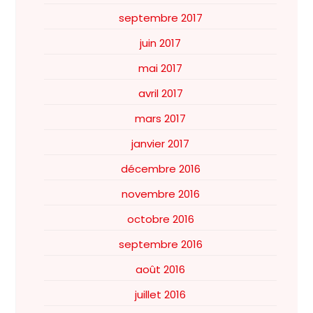
septembre 2017
juin 2017
mai 2017
avril 2017
mars 2017
janvier 2017
décembre 2016
novembre 2016
octobre 2016
septembre 2016
août 2016
juillet 2016