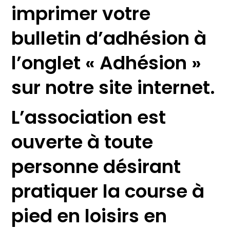
imprimer votre
bulletin d’adhésion à
l’onglet « Adhésion »
sur notre site internet.
L’association est
ouverte à toute
personne désirant
pratiquer la course à
pied en loisirs en