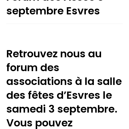
septembre Esvres
Retrouvez nous au
forum des
associations à la salle
des fêtes d’Esvres le
samedi 3 septembre.
Vous pouvez