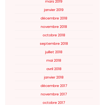
mars 2019
janvier 2019
décembre 2018
novembre 2018
octobre 2018
septembre 2018
juillet 2018
mai 2018
avril 2018
janvier 2018
décembre 2017
novembre 2017
octobre 2017