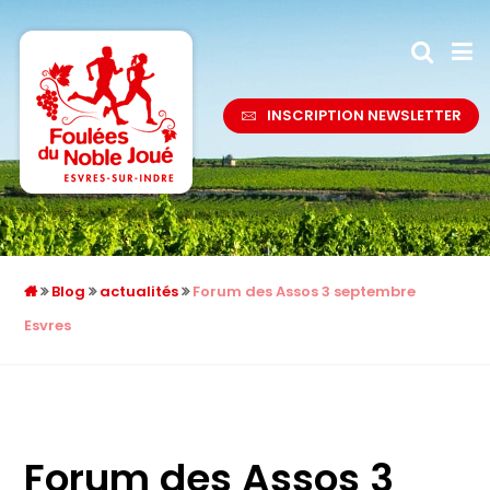
INSCRIPTION NEWSLETTER
Blog
actualités
Forum des Assos 3 septembre
Esvres
Forum des Assos 3