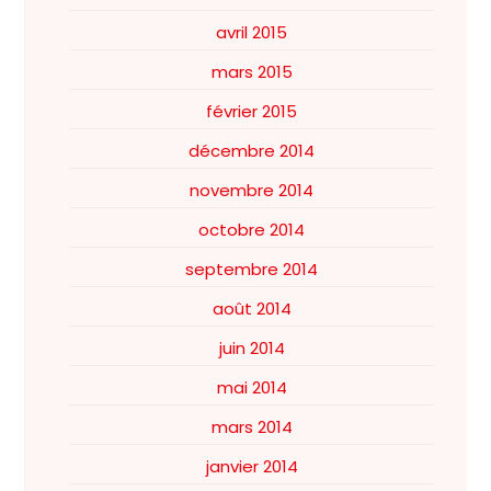
avril 2015
mars 2015
février 2015
décembre 2014
novembre 2014
octobre 2014
septembre 2014
août 2014
juin 2014
mai 2014
mars 2014
janvier 2014