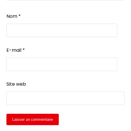
Nom
*
E-mail
*
Site web
Laisser un commentaire