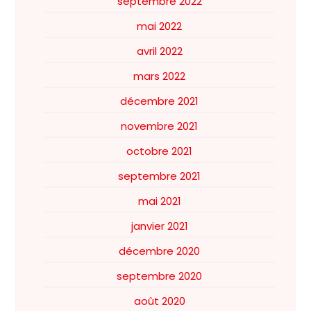
septembre 2022
mai 2022
avril 2022
mars 2022
décembre 2021
novembre 2021
octobre 2021
septembre 2021
mai 2021
janvier 2021
décembre 2020
septembre 2020
août 2020