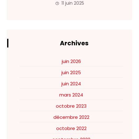
11 juin 2025
Archives
juin 2026
juin 2025
juin 2024
mars 2024
octobre 2023
décembre 2022
octobre 2022