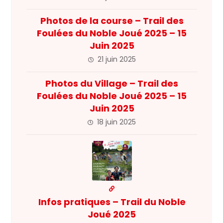
Photos de la course – Trail des
Foulées du Noble Joué 2025 – 15
Juin 2025
21 juin 2025
Photos du Village – Trail des
Foulées du Noble Joué 2025 – 15
Juin 2025
18 juin 2025
Infos pratiques – Trail du Noble
Joué 2025