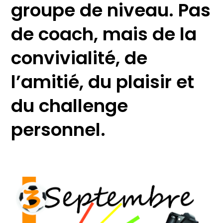
groupe de niveau. Pas
de coach, mais de la
convivialité, de
l’amitié, du plaisir et
du challenge
personnel.