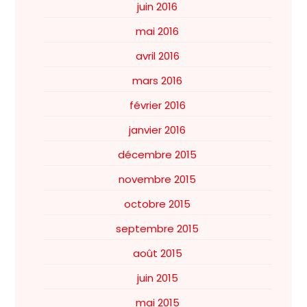
juin 2016
mai 2016
avril 2016
mars 2016
février 2016
janvier 2016
décembre 2015
novembre 2015
octobre 2015
septembre 2015
août 2015
juin 2015
mai 2015