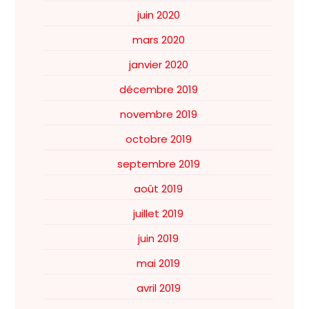
juin 2020
mars 2020
janvier 2020
décembre 2019
novembre 2019
octobre 2019
septembre 2019
août 2019
juillet 2019
juin 2019
mai 2019
avril 2019