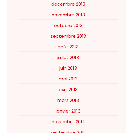
décembre 2013
novembre 2013
octobre 2013
septembre 2013
août 2013
juillet 2013
juin 2013
mai 2013
avril 2013
mars 2013
janvier 2013
novembre 2012
septembre 2012