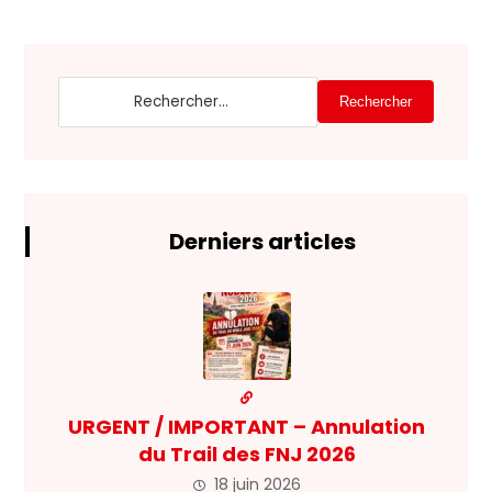
Rechercher
Derniers articles
URGENT / IMPORTANT – Annulation
du Trail des FNJ 2026
18 juin 2026