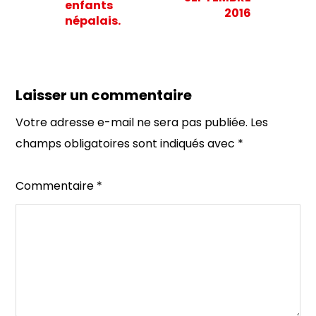
enfants
2016
népalais.
Laisser un commentaire
Votre adresse e-mail ne sera pas publiée.
Les
champs obligatoires sont indiqués avec
*
Commentaire
*