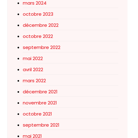
mars 2024
octobre 2023
décembre 2022
octobre 2022
septembre 2022
mai 2022
avril 2022
mars 2022
décembre 2021
novembre 2021
octobre 2021
septembre 2021
mai 2021