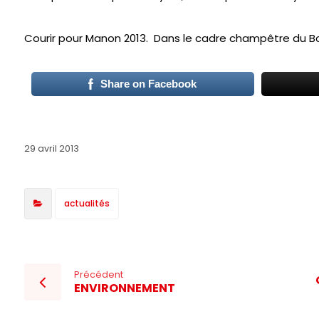
Courir pour Manon 2013. Dans le cadre champêtre du B
Share on Facebook
29 avril 2013
actualités
Précédent
ENVIRONNEMENT