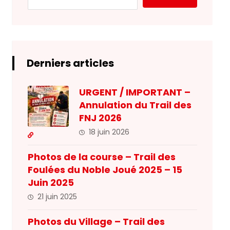
Derniers articles
URGENT / IMPORTANT –
Annulation du Trail des
FNJ 2026
18 juin 2026
Photos de la course – Trail des
Foulées du Noble Joué 2025 – 15
Juin 2025
21 juin 2025
Photos du Village – Trail des