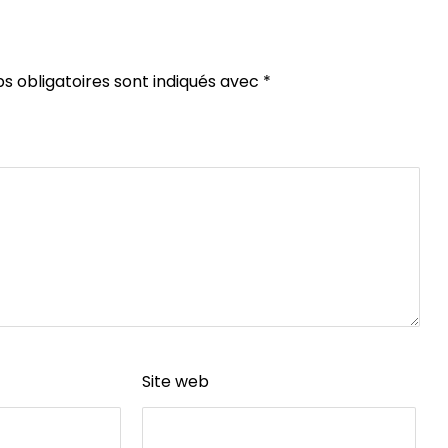
s obligatoires sont indiqués avec
*
Site web