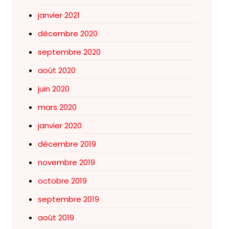
janvier 2021
décembre 2020
septembre 2020
août 2020
juin 2020
mars 2020
janvier 2020
décembre 2019
novembre 2019
octobre 2019
septembre 2019
août 2019