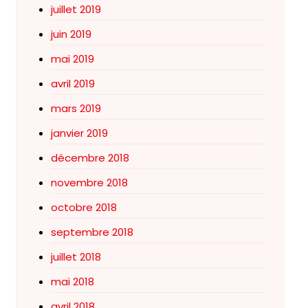
juillet 2019
juin 2019
mai 2019
avril 2019
mars 2019
janvier 2019
décembre 2018
novembre 2018
octobre 2018
septembre 2018
juillet 2018
mai 2018
avril 2018