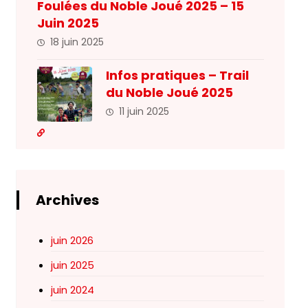
Foulées du Noble Joué 2025 – 15
Juin 2025
18 juin 2025
Infos pratiques – Trail
du Noble Joué 2025
11 juin 2025
Archives
juin 2026
juin 2025
juin 2024