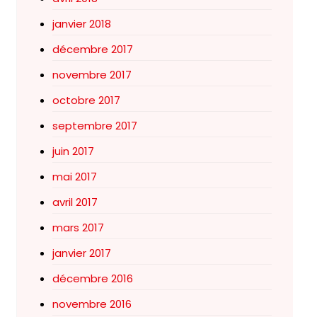
janvier 2018
décembre 2017
novembre 2017
octobre 2017
septembre 2017
juin 2017
mai 2017
avril 2017
mars 2017
janvier 2017
décembre 2016
novembre 2016