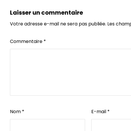
Laisser un commentaire
Votre adresse e-mail ne sera pas publiée.
Les champ
Commentaire
*
Nom
*
E-mail
*