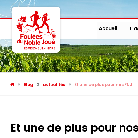
Accueil
L’a
Blog
actualités
Et une de plus pour nos FNJ
Et une de plus pour no