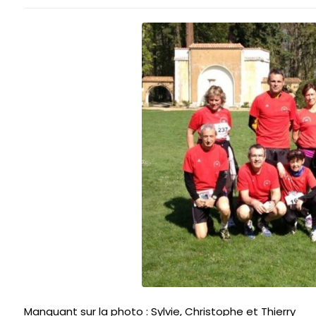
Manquant sur la photo : Sylvie, Christophe et Thierry