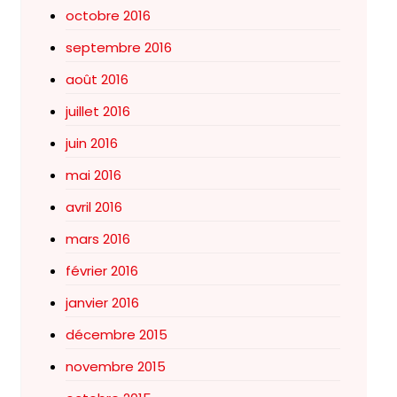
octobre 2016
septembre 2016
août 2016
juillet 2016
juin 2016
mai 2016
avril 2016
mars 2016
février 2016
janvier 2016
décembre 2015
novembre 2015