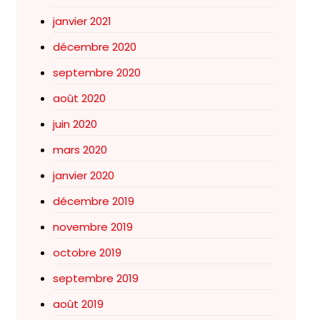
janvier 2021
décembre 2020
septembre 2020
août 2020
juin 2020
mars 2020
janvier 2020
décembre 2019
novembre 2019
octobre 2019
septembre 2019
août 2019