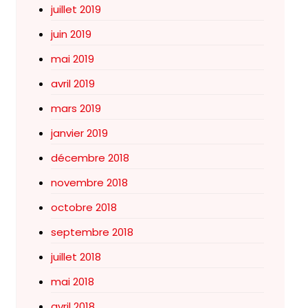
juillet 2019
juin 2019
mai 2019
avril 2019
mars 2019
janvier 2019
décembre 2018
novembre 2018
octobre 2018
septembre 2018
juillet 2018
mai 2018
avril 2018