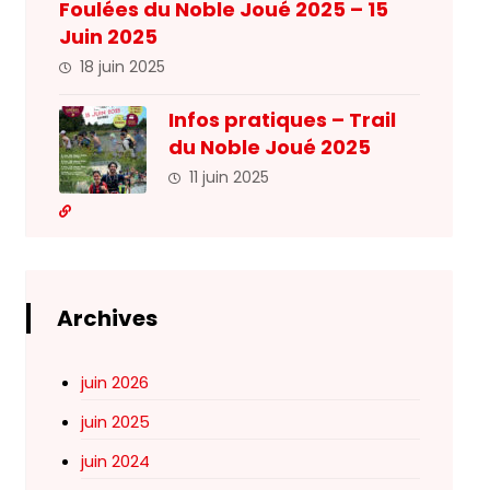
Foulées du Noble Joué 2025 – 15
Juin 2025
18 juin 2025
Infos pratiques – Trail
du Noble Joué 2025
11 juin 2025
Archives
juin 2026
juin 2025
juin 2024