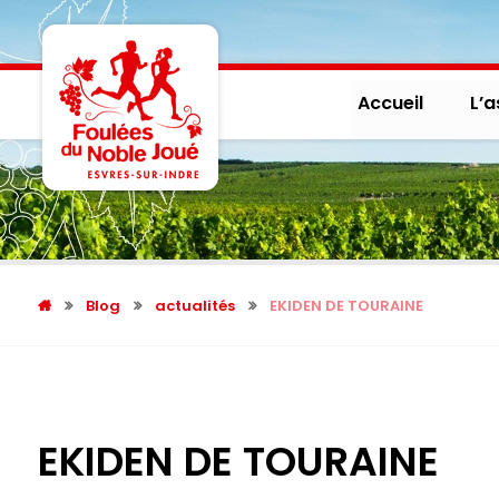
Accueil
L’a
Blog
actualités
EKIDEN DE TOURAINE
EKIDEN DE TOURAINE