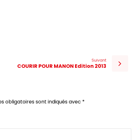
Suivant
COURIR POUR MANON Edition 2013
s obligatoires sont indiqués avec
*