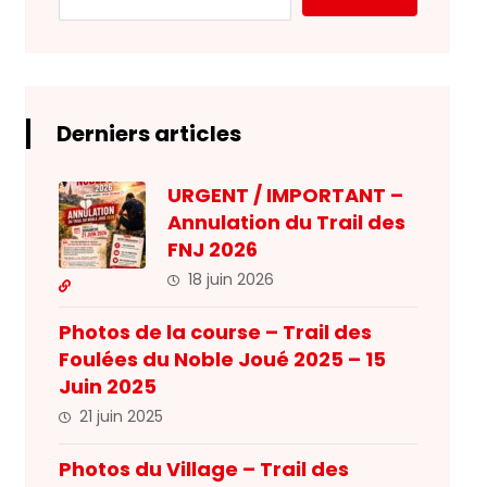
Derniers articles
URGENT / IMPORTANT –
Annulation du Trail des
FNJ 2026
18 juin 2026
Photos de la course – Trail des
Foulées du Noble Joué 2025 – 15
Juin 2025
21 juin 2025
Photos du Village – Trail des