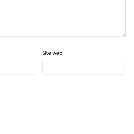
Site web