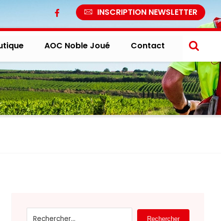
INSCRIPTION NEWSLETTER
utique
AOC Noble Joué
Contact
Rechercher