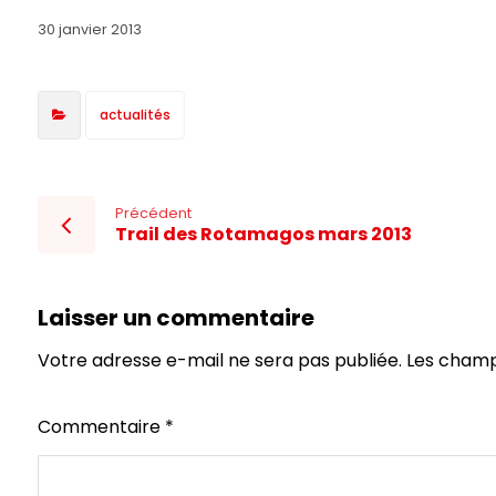
30 janvier 2013
actualités
Précédent
Trail des Rotamagos mars 2013
Laisser un commentaire
Votre adresse e-mail ne sera pas publiée.
Les champ
Commentaire
*