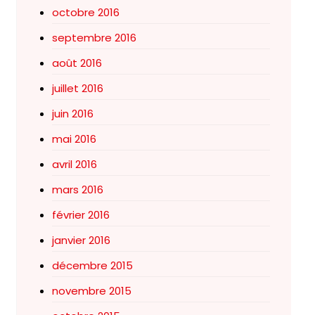
octobre 2016
septembre 2016
août 2016
juillet 2016
juin 2016
mai 2016
avril 2016
mars 2016
février 2016
janvier 2016
décembre 2015
novembre 2015