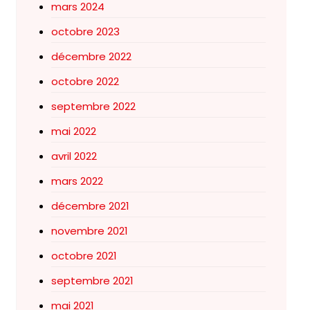
mars 2024
octobre 2023
décembre 2022
octobre 2022
septembre 2022
mai 2022
avril 2022
mars 2022
décembre 2021
novembre 2021
octobre 2021
septembre 2021
mai 2021