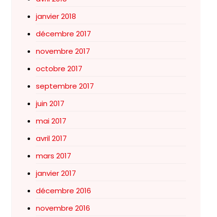
janvier 2018
décembre 2017
novembre 2017
octobre 2017
septembre 2017
juin 2017
mai 2017
avril 2017
mars 2017
janvier 2017
décembre 2016
novembre 2016