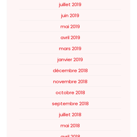
juillet 2019
juin 2019
mai 2019
avril 2019
mars 2019
janvier 2019
décembre 2018
novembre 2018
octobre 2018
septembre 2018
juillet 2018
mai 2018
avril 2018