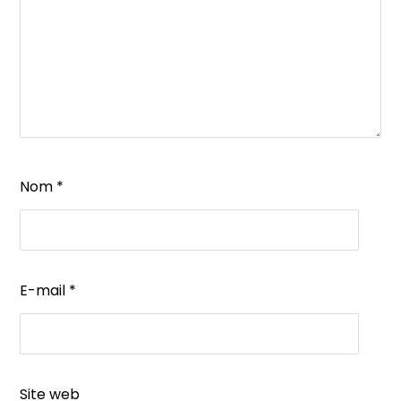
Nom
*
E-mail
*
Site web