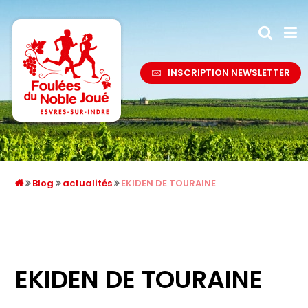
INSCRIPTION NEWSLETTER
Blog
actualités
EKIDEN DE TOURAINE
EKIDEN DE TOURAINE