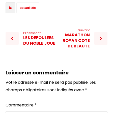
actualités
Suivant
Précédent
MARATHON
LES DEFOULEES
ROYAN COTE
DU NOBLE JOUE
DE BEAUTE
Laisser un commentaire
Votre adresse e-mail ne sera pas publiée.
Les
champs obligatoires sont indiqués avec
*
Commentaire
*