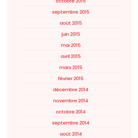
octobre 2015
septembre 2015
août 2015
juin 2015
mai 2015
avril 2015
mars 2015
février 2015
décembre 2014
novembre 2014
octobre 2014
septembre 2014
août 2014