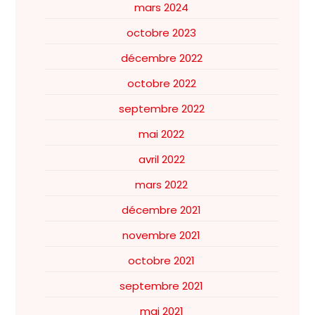
mars 2024
octobre 2023
décembre 2022
octobre 2022
septembre 2022
mai 2022
avril 2022
mars 2022
décembre 2021
novembre 2021
octobre 2021
septembre 2021
mai 2021