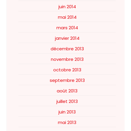
juin 2014
mai 2014
mars 2014
janvier 2014
décembre 2013
novembre 2013
octobre 2013
septembre 2013
août 2013
juillet 2013
juin 2013
mai 2013