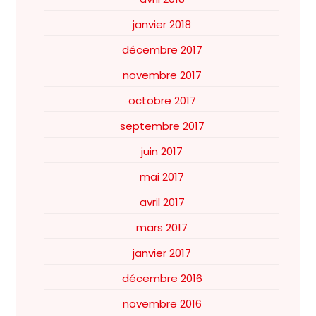
janvier 2018
décembre 2017
novembre 2017
octobre 2017
septembre 2017
juin 2017
mai 2017
avril 2017
mars 2017
janvier 2017
décembre 2016
novembre 2016