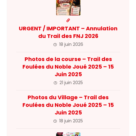
URGENT / IMPORTANT – Annulation
du Trail des FNJ 2026
18 juin 2026
Photos de la course – Trail des
Foulées du Noble Joué 2025 – 15
Juin 2025
21 juin 2025
Photos du Village – Trail des
Foulées du Noble Joué 2025 – 15
Juin 2025
18 juin 2025