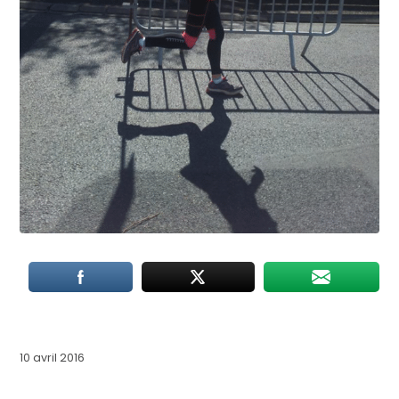
10 avril 2016