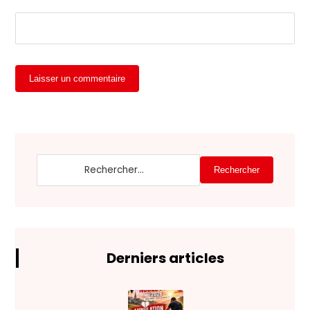
Laisser un commentaire
Rechercher
Derniers articles