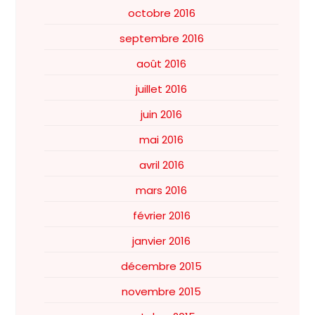
octobre 2016
septembre 2016
août 2016
juillet 2016
juin 2016
mai 2016
avril 2016
mars 2016
février 2016
janvier 2016
décembre 2015
novembre 2015