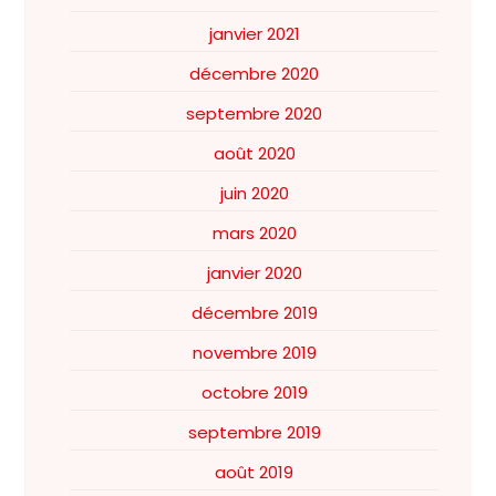
janvier 2021
décembre 2020
septembre 2020
août 2020
juin 2020
mars 2020
janvier 2020
décembre 2019
novembre 2019
octobre 2019
septembre 2019
août 2019