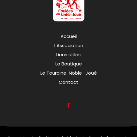
Accueil
L'Association
Liens utiles
La Boutique
Le Touraine-Noble -Joué
Contact