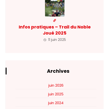
Infos pratiques – Trail du Noble
Joué 2025
11 juin 2025
Archives
juin 2026
juin 2025
juin 2024