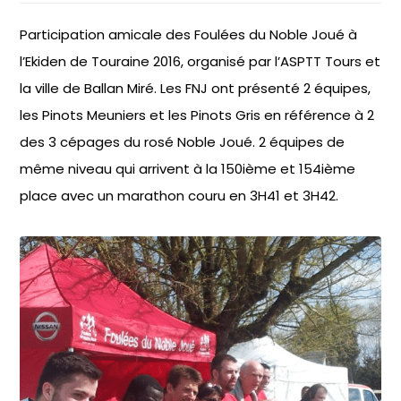
Participation amicale des Foulées du Noble Joué à
l’Ekiden de Touraine 2016, organisé par l’ASPTT Tours et
la ville de Ballan Miré. Les FNJ ont présenté 2 équipes,
les Pinots Meuniers et les Pinots Gris en référence à 2
des 3 cépages du rosé Noble Joué. 2 équipes de
même niveau qui arrivent à la 150ième et 154ième
place avec un marathon couru en 3H41 et 3H42.