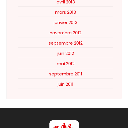
avril 2013
mars 2013
janvier 2013
novembre 2012
septembre 2012
juin 2012
mai 2012
septembre 2011
juin 2011