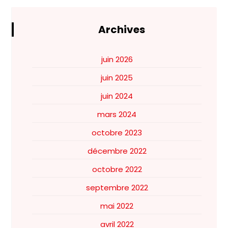
Archives
juin 2026
juin 2025
juin 2024
mars 2024
octobre 2023
décembre 2022
octobre 2022
septembre 2022
mai 2022
avril 2022