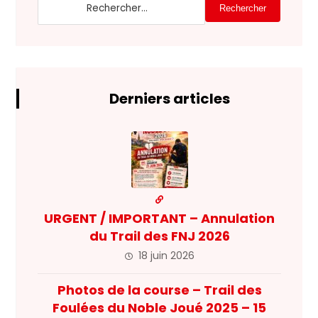
Rechercher
Derniers articles
URGENT / IMPORTANT – Annulation
du Trail des FNJ 2026
18 juin 2026
Photos de la course – Trail des
Foulées du Noble Joué 2025 – 15