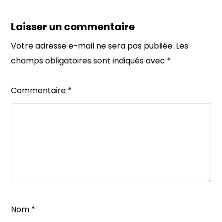
Laisser un commentaire
Votre adresse e-mail ne sera pas publiée.
Les
champs obligatoires sont indiqués avec
*
Commentaire
*
Nom
*