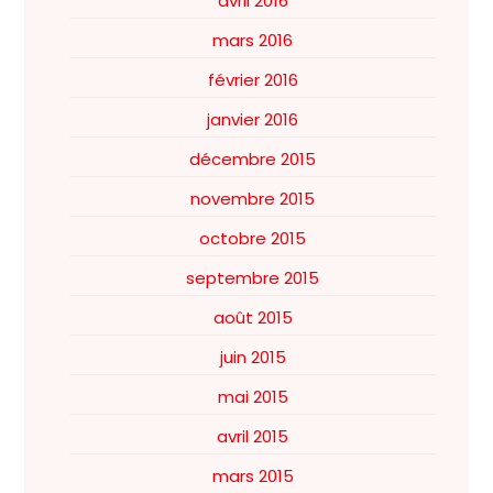
avril 2016
mars 2016
février 2016
janvier 2016
décembre 2015
novembre 2015
octobre 2015
septembre 2015
août 2015
juin 2015
mai 2015
avril 2015
mars 2015