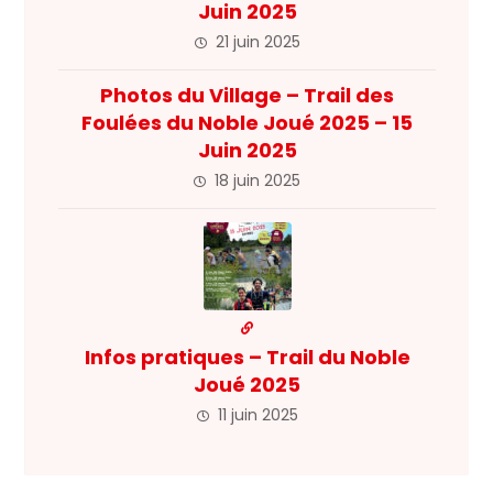
Juin 2025
21 juin 2025
Photos du Village – Trail des
Foulées du Noble Joué 2025 – 15
Juin 2025
18 juin 2025
Infos pratiques – Trail du Noble
Joué 2025
11 juin 2025