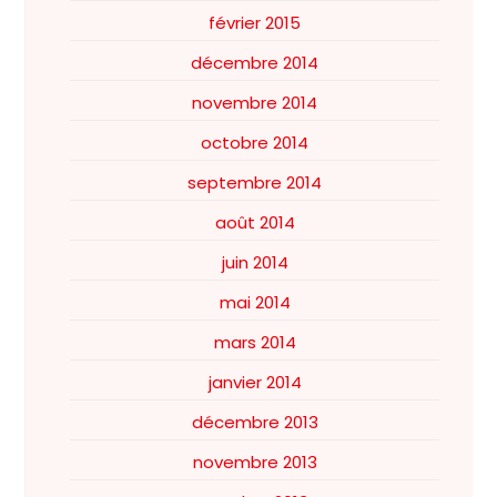
février 2015
décembre 2014
novembre 2014
octobre 2014
septembre 2014
août 2014
juin 2014
mai 2014
mars 2014
janvier 2014
décembre 2013
novembre 2013