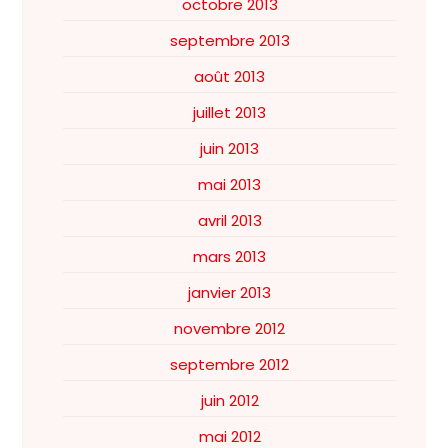
octobre 2013
septembre 2013
août 2013
juillet 2013
juin 2013
mai 2013
avril 2013
mars 2013
janvier 2013
novembre 2012
septembre 2012
juin 2012
mai 2012