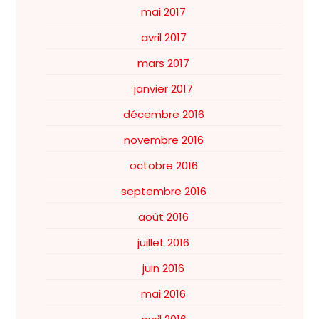
mai 2017
avril 2017
mars 2017
janvier 2017
décembre 2016
novembre 2016
octobre 2016
septembre 2016
août 2016
juillet 2016
juin 2016
mai 2016