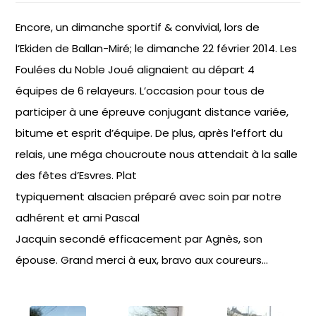
Encore, un dimanche sportif & convivial, lors de
l’Ekiden de Ballan-Miré; le dimanche 22 février 2014. Les
Foulées du Noble Joué alignaient au départ 4
équipes de 6 relayeurs. L’occasion pour tous de
participer à une épreuve conjugant distance variée,
bitume et esprit d’équipe. De plus, après l’effort du
relais, une méga choucroute nous attendait à la salle
des fêtes d’Esvres. Plat
typiquement alsacien préparé avec soin par notre
adhérent et ami Pascal
Jacquin secondé efficacement par Agnès, son
épouse. Grand merci à eux, bravo aux coureurs…