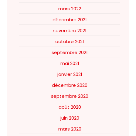
mars 2022
décembre 2021
novembre 2021
octobre 2021
septembre 2021
mai 2021
janvier 2021
décembre 2020
septembre 2020
août 2020
juin 2020
mars 2020