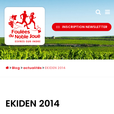
INSCRIPTION NEWSLETTER
Blog
actualités
EKIDEN 2014
EKIDEN 2014