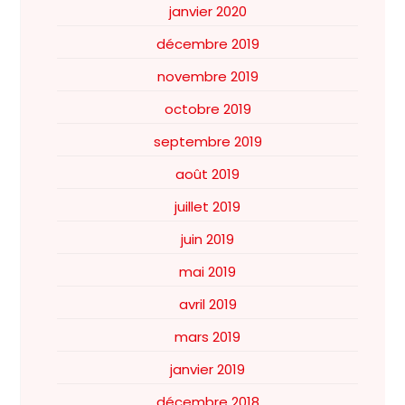
janvier 2020
décembre 2019
novembre 2019
octobre 2019
septembre 2019
août 2019
juillet 2019
juin 2019
mai 2019
avril 2019
mars 2019
janvier 2019
décembre 2018