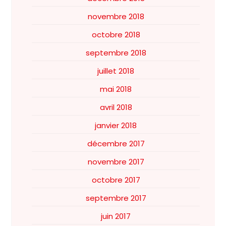
novembre 2018
octobre 2018
septembre 2018
juillet 2018
mai 2018
avril 2018
janvier 2018
décembre 2017
novembre 2017
octobre 2017
septembre 2017
juin 2017