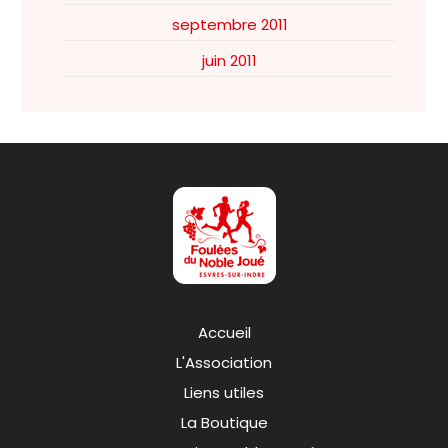
septembre 2011
juin 2011
Accueil
L'Association
Liens utiles
La Boutique