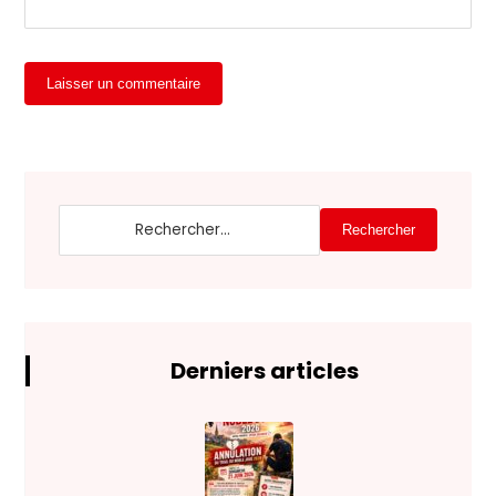
Laisser un commentaire
Rechercher
Derniers articles