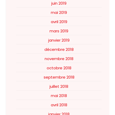
juin 2019
mai 2019
avril 2019
mars 2019
janvier 2019
décembre 2018
novembre 2018
octobre 2018
septembre 2018
juillet 2018
mai 2018
avril 2018
janvier 2018