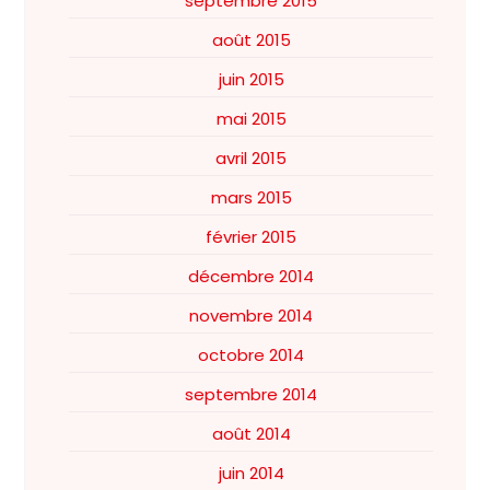
septembre 2015
août 2015
juin 2015
mai 2015
avril 2015
mars 2015
février 2015
décembre 2014
novembre 2014
octobre 2014
septembre 2014
août 2014
juin 2014