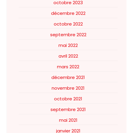
octobre 2023
décembre 2022
octobre 2022
septembre 2022
mai 2022
avril 2022
mars 2022
décembre 2021
novembre 2021
octobre 2021
septembre 2021
mai 2021
janvier 2021