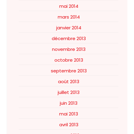
mai 2014
mars 2014
janvier 2014
décembre 2013
novembre 2013
octobre 2013
septembre 2013
août 2013
juillet 2013
juin 2013
mai 2013
avril 2013