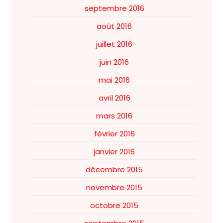
septembre 2016
août 2016
juillet 2016
juin 2016
mai 2016
avril 2016
mars 2016
février 2016
janvier 2016
décembre 2015
novembre 2015
octobre 2015