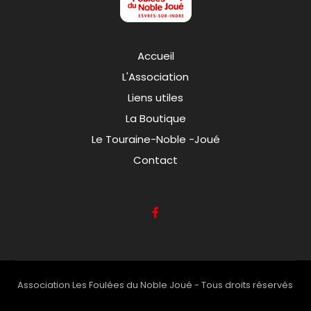
Accueil
L'Association
Liens utiles
La Boutique
Le Touraine-Noble -Joué
Contact
Association Les Foulées du Noble Joué - Tous droits réservés