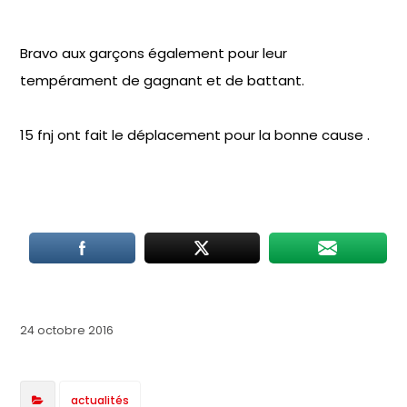
Bravo aux garçons également pour leur
tempérament de gagnant et de battant.
15 fnj ont fait le déplacement pour la bonne cause .
24 octobre 2016
actualités