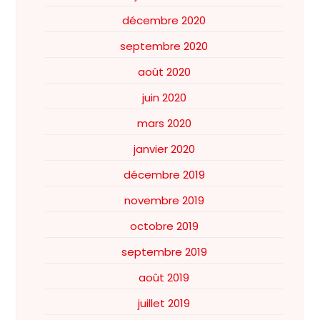
décembre 2020
septembre 2020
août 2020
juin 2020
mars 2020
janvier 2020
décembre 2019
novembre 2019
octobre 2019
septembre 2019
août 2019
juillet 2019