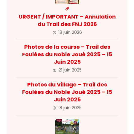
URGENT / IMPORTANT – Annulation
du Trail des FNJ 2026
18 juin 2026
Photos de la course – Trail des
Foulées du Noble Joué 2025 – 15
Juin 2025
21 juin 2025
Photos du Village – Trail des
Foulées du Noble Joué 2025 – 15
Juin 2025
18 juin 2025