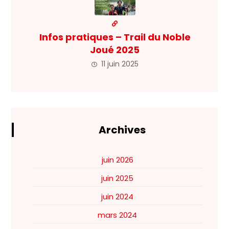
Infos pratiques – Trail du Noble
Joué 2025
11 juin 2025
Archives
juin 2026
juin 2025
juin 2024
mars 2024