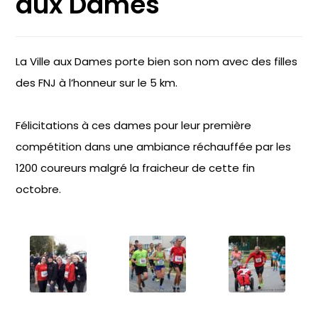
aux Dames
La Ville aux Dames porte bien son nom avec des filles
des FNJ à l’honneur sur le 5 km.
Félicitations à ces dames pour leur première
compétition dans une ambiance réchauffée par les
1200 coureurs malgré la fraicheur de cette fin
octobre.