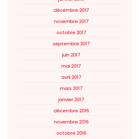
décembre 2017
novembre 2017
octobre 2017
septembre 2017
juin 2017
mai 2017
avril 2017
mars 2017
janvier 2017
décembre 2016
novembre 2016
octobre 2016