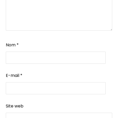
Nom
*
E-mail
*
Site web