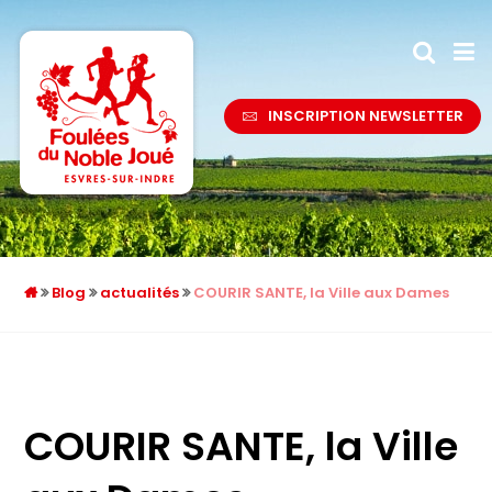
INSCRIPTION NEWSLETTER
Blog
actualités
COURIR SANTE, la Ville aux Dames
COURIR SANTE, la Ville