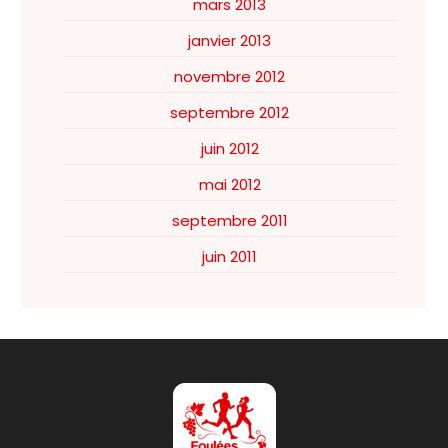
mars 2013
janvier 2013
novembre 2012
septembre 2012
juin 2012
mai 2012
septembre 2011
juin 2011