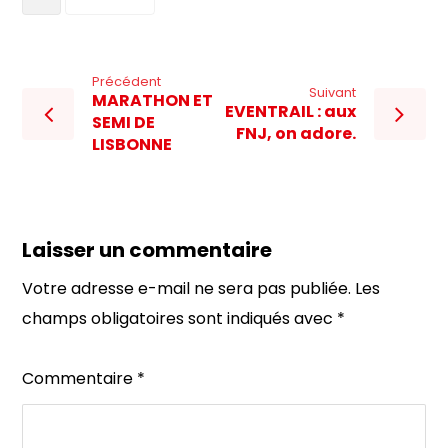
Précédent
Suivant
MARATHON ET
EVENTRAIL : aux
SEMI DE
FNJ, on adore.
LISBONNE
Laisser un commentaire
Votre adresse e-mail ne sera pas publiée.
Les
champs obligatoires sont indiqués avec
*
Commentaire
*