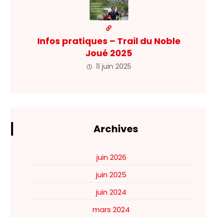
Infos pratiques – Trail du Noble
Joué 2025
11 juin 2025
Archives
juin 2026
juin 2025
juin 2024
mars 2024