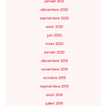
janvier 2021
décembre 2020
septembre 2020
août 2020
juin 2020
mars 2020
janvier 2020
décembre 2019
novembre 2019
octobre 2019
septembre 2019
août 2019
juillet 2019