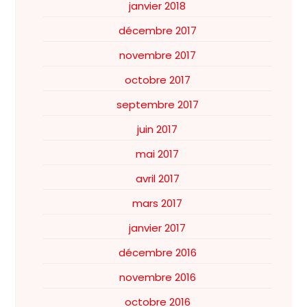
janvier 2018
décembre 2017
novembre 2017
octobre 2017
septembre 2017
juin 2017
mai 2017
avril 2017
mars 2017
janvier 2017
décembre 2016
novembre 2016
octobre 2016