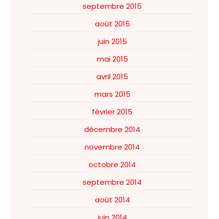
septembre 2015
août 2015
juin 2015
mai 2015
avril 2015
mars 2015
février 2015
décembre 2014
novembre 2014
octobre 2014
septembre 2014
août 2014
juin 2014