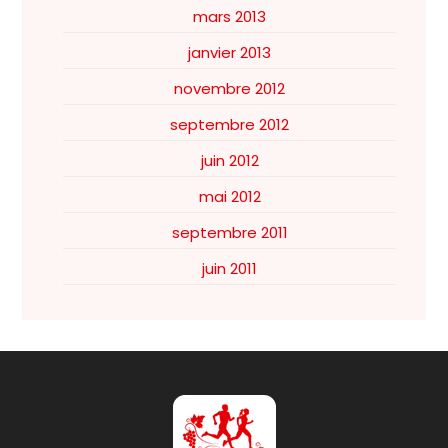
mars 2013
janvier 2013
novembre 2012
septembre 2012
juin 2012
mai 2012
septembre 2011
juin 2011