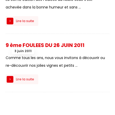
achevée dans la bonne humeur et sans ...
Lire la suite
9 ème FOULEES DU 26 JUIN 2011
3 juin 2011
Comme tous les ans, nous vous invitons à découvrir ou
re-découvrir nos jolies vignes et petits ...
Lire la suite