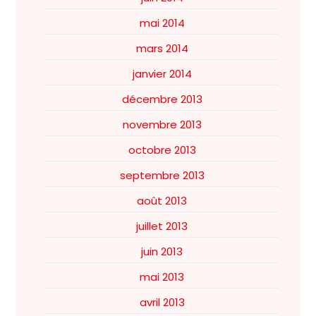
mai 2014
mars 2014
janvier 2014
décembre 2013
novembre 2013
octobre 2013
septembre 2013
août 2013
juillet 2013
juin 2013
mai 2013
avril 2013