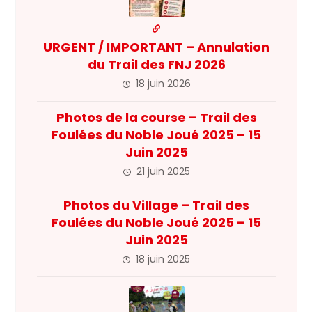
URGENT / IMPORTANT – Annulation
du Trail des FNJ 2026
18 juin 2026
Photos de la course – Trail des
Foulées du Noble Joué 2025 – 15
Juin 2025
21 juin 2025
Photos du Village – Trail des
Foulées du Noble Joué 2025 – 15
Juin 2025
18 juin 2025