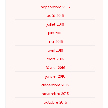
septembre 2016
août 2016
juillet 2016
juin 2016
mai 2016
avril 2016
mars 2016
février 2016
janvier 2016
décembre 2015
novembre 2015
octobre 2015