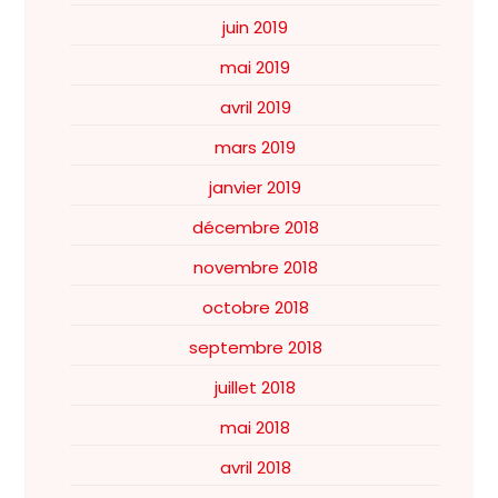
juin 2019
mai 2019
avril 2019
mars 2019
janvier 2019
décembre 2018
novembre 2018
octobre 2018
septembre 2018
juillet 2018
mai 2018
avril 2018