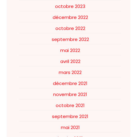
octobre 2023
décembre 2022
octobre 2022
septembre 2022
mai 2022
avril 2022
mars 2022
décembre 2021
novembre 2021
octobre 2021
septembre 2021
mai 2021