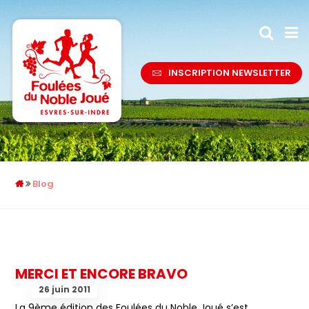
INSCRIPTION NEWSLETTER
Blog
MERCI ET ENCORE BRAVO
26 juin 2011
La 9ème édition des Foulées du Noble Joué s’est