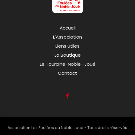
Accueil
L'Association
Liens utiles
La Boutique
Le Touraine-Noble -Joué
Contact
Association Les Foulées du Noble Joué - Tous droits réservés