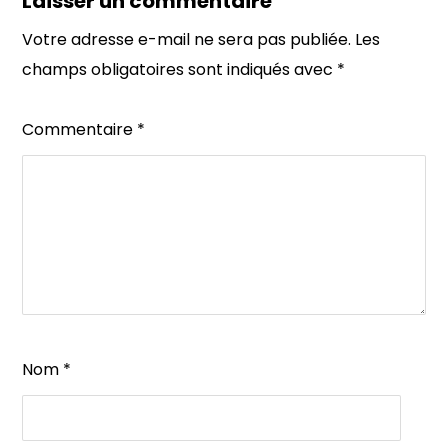
Laisser un commentaire
Votre adresse e-mail ne sera pas publiée.
Les
champs obligatoires sont indiqués avec
*
Commentaire
*
Nom
*