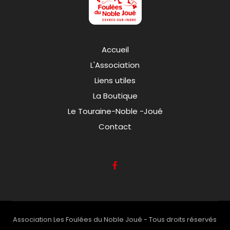
Accueil
L'Association
Liens utiles
La Boutique
Le Touraine-Noble -Joué
Contact
Association Les Foulées du Noble Joué - Tous droits réservés