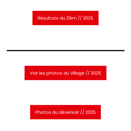
Résultats du 21km // 2025
Voir les photos du Village // 2025
Photos du déversoir // 2025