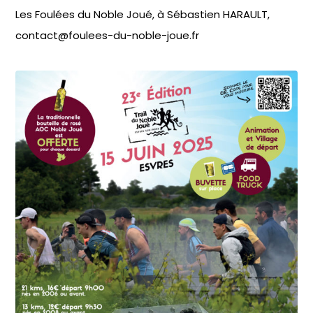
Les Foulées du Noble Joué, à Sébastien HARAULT,
contact@foulees-du-noble-joue.fr