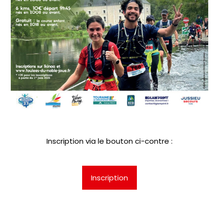
Inscription via le bouton ci-contre :
Inscription