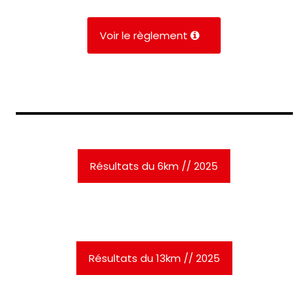
Voir le règlement
Résultats du 6km // 2025
Résultats du 13km // 2025