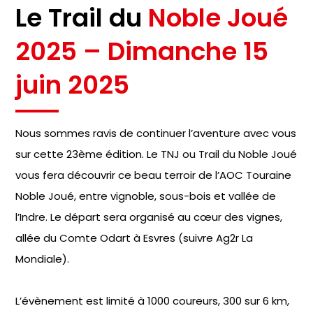
Le Trail du
Noble Joué
2025 – Dimanche 15
juin 2025
Nous sommes ravis de continuer l’aventure avec vous
sur cette 23ème édition. Le TNJ ou Trail du Noble Joué
vous fera découvrir ce beau terroir de l’AOC Touraine
Noble Joué, entre vignoble, sous-bois et vallée de
l’Indre. Le départ sera organisé au cœur des vignes,
allée du Comte Odart à Esvres (suivre Ag2r La
Mondiale).
L’évènement est limité à 1000 coureurs, 300 sur 6 km,