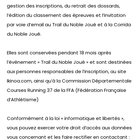
gestion des inscriptions, du retrait des dossards,
l’édition du classement des épreuves et l’invitation
par voie d’email au Trail du Noble Joué et à la Corrida
du Noble Joué.
Elles sont conservées pendant 18 mois après
l’évènement « Trail du Noble Joué » et sont destinées
aux personnes responsables de l’inscription, au site
Ikinoa.com, ainsi qu’à la Commission Départementale
Courses Running 37 de la FFA (Fédération Française
d’Athlétisme)
Conformément à la loi « informatique et libertés »,
vous pouvez exercer votre droit d’accès aux données
vous concernant et les faire rectifier en contactant :