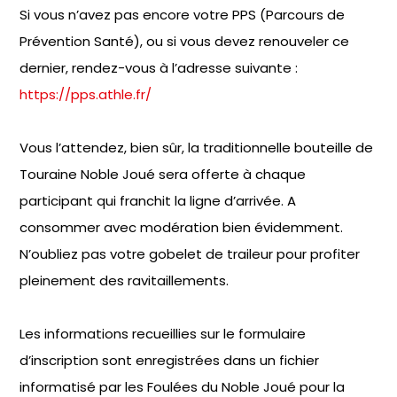
Si vous n’avez pas encore votre PPS (Parcours de
Prévention Santé), ou si vous devez renouveler ce
dernier, rendez-vous à l’adresse suivante :
https://pps.athle.fr/
Vous l’attendez, bien sûr, la traditionnelle bouteille de
Touraine Noble Joué sera offerte à chaque
participant qui franchit la ligne d’arrivée. A
consommer avec modération bien évidemment.
N’oubliez pas votre gobelet de traileur pour profiter
pleinement des ravitaillements.
Les informations recueillies sur le formulaire
d’inscription sont enregistrées dans un fichier
informatisé par les Foulées du Noble Joué pour la