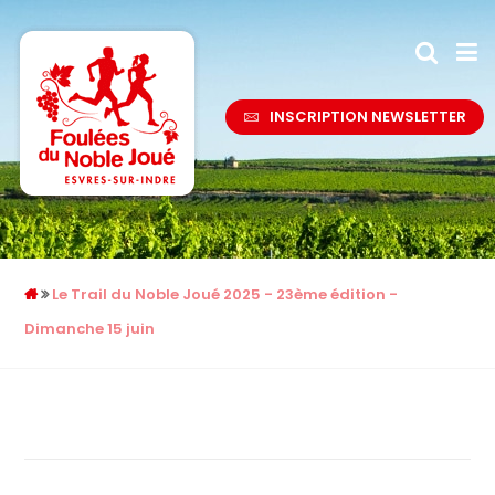
INSCRIPTION NEWSLETTER
Le Trail du Noble Joué 2025 - 23ème édition -
Dimanche 15 juin