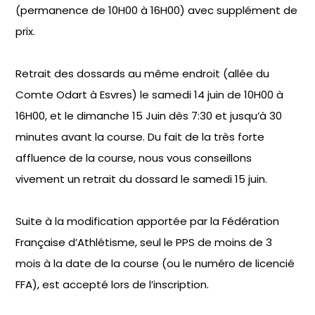
(permanence de 10H00 à 16H00) avec supplément de
prix.
Retrait des dossards au même endroit (allée du
Comte Odart à Esvres) le samedi 14 juin de 10H00 à
16H00, et le dimanche 15 Juin dès 7:30 et jusqu’à 30
minutes avant la course. Du fait de la très forte
affluence de la course, nous vous conseillons
vivement un retrait du dossard le samedi 15 juin.
Suite à la modification apportée par la Fédération
Française d’Athlétisme, seul le PPS de moins de 3
mois à la date de la course (ou le numéro de licencié
FFA), est accepté lors de l’inscription.