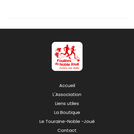
Accueil
L'Association
Liens utiles
La Boutique
Le Touraine-Noble -Joué
Contact